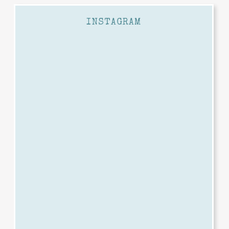
INSTAGRAM