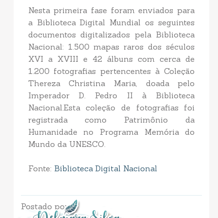
Nesta primeira fase foram enviados para
a Biblioteca Digital Mundial os seguintes
documentos digitalizados pela Biblioteca
Nacional: 1.500 mapas raros dos séculos
XVI a XVIII e 42 álbuns com cerca de
1.200 fotografias pertencentes à Coleção
Thereza Christina Maria, doada pelo
Imperador D. Pedro II à Biblioteca
Nacional.Esta coleção de fotografias foi
registrada como Patrimônio da
Humanidade no Programa Memória do
Mundo da UNESCO.
Fonte:
Biblioteca Digital Nacional
Postado por