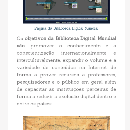
Página da Biblioteca Digital Mundial
Os
objetivos da Biblioteca Digital Mundial
são
: promover o conhecimento e a
conscientização internacionalmente e
interculturalmente, expandir o volume e a
variedade de conteúdos na Internet de
forma a prover recursos a professores,
pesquisadores e o público em geral além
de capacitar as instituições parceiras de
forma a reduzir a exclusão digital dentro e
entre os países.