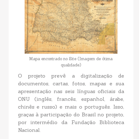
Mapa encontrado no Site (Imagem de ótima
qualidade)
O projeto prevê a digitalização de
documentos, cartas, fotos, mapas e sua
apresentação nas seis línguas oficiais da
ONU (inglês, francês, espanhol, árabe,
chinês e russo) e mais o português. Isso,
graças à participação do Brasil no projeto,
por intermédio da Fundação Biblioteca
Nacional.