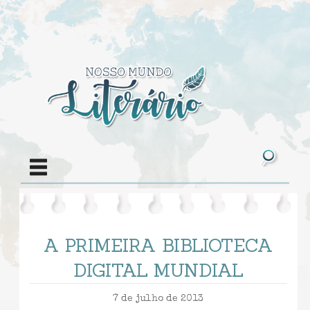
A PRIMEIRA BIBLIOTECA
DIGITAL MUNDIAL
7 de julho de 2013