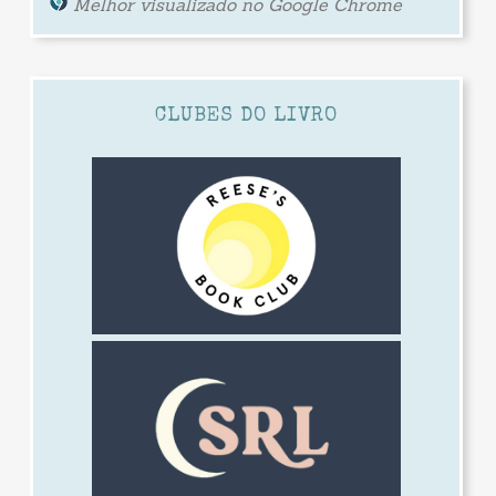
Melhor visualizado no Google Chrome
CLUBES DO LIVRO