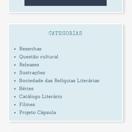
CATEGORIAS
Resenhas
Questão cultural
Releases
Ilustrações
Sociedade das Relíquias Literárias
Séries
Catálogo Literário
Filmes
Projeto Cápsula