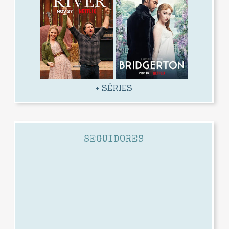
+ SÉRIES
SEGUIDORES