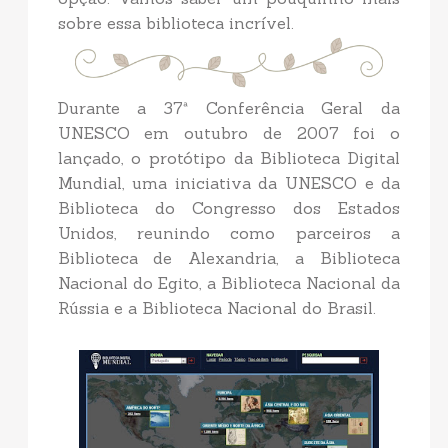
sobre essa biblioteca incrível.
Durante a 37ª Conferência Geral da
UNESCO em outubro de 2007 foi o
lançado, o protótipo da Biblioteca Digital
Mundial, uma iniciativa da UNESCO e da
Biblioteca do Congresso dos Estados
Unidos, reunindo como parceiros a
Biblioteca de Alexandria, a Biblioteca
Nacional do Egito, a Biblioteca Nacional da
Rússia e a Biblioteca Nacional do Brasil.