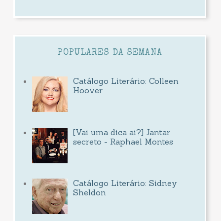
POPULARES DA SEMANA
Catálogo Literário: Colleen
Hoover
[Vai uma dica ai?] Jantar
secreto - Raphael Montes
Catálogo Literário: Sidney
Sheldon