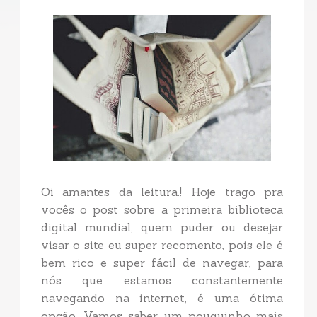
Oi amantes da leitura.! Hoje trago pra
vocês o post sobre a primeira biblioteca
digital mundial, quem puder ou desejar
visar o site eu super recomento, pois ele é
bem rico e super fácil de navegar, para
nós que estamos constantemente
navegando na internet, é uma ótima
opção. Vamos saber um pouquinho mais