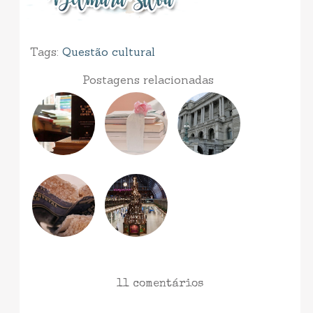
Tags:
Questão cultural
Postagens relacionadas
11 comentários