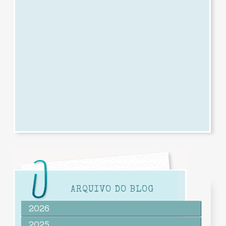
ARQUIVO DO BLOG
2026
2025