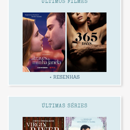
ÚLTIMOS FILMES
+ RESENHAS
ÚLTIMAS SÉRIES