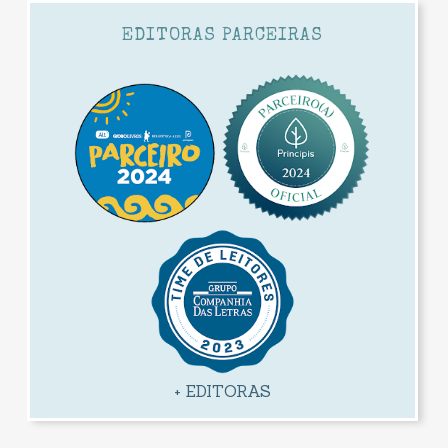
EDITORAS PARCEIRAS
+ EDITORAS