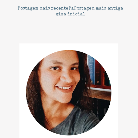
Postagem mais recente
Pá
Postagem mais antiga
gina inicial