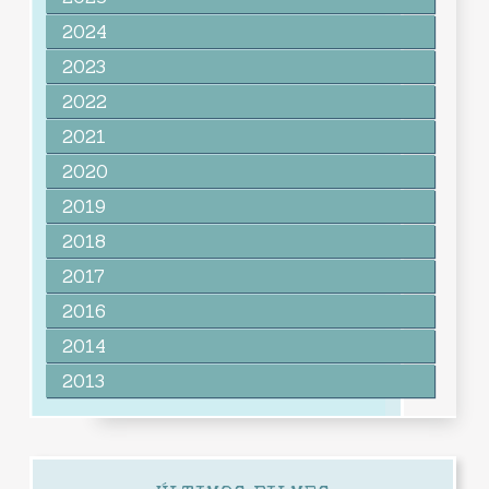
2024
2023
2022
2021
2020
2019
2018
2017
2016
2014
2013