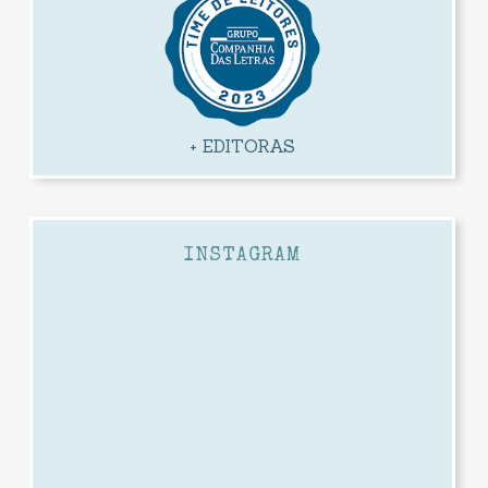
+ EDITORAS
INSTAGRAM