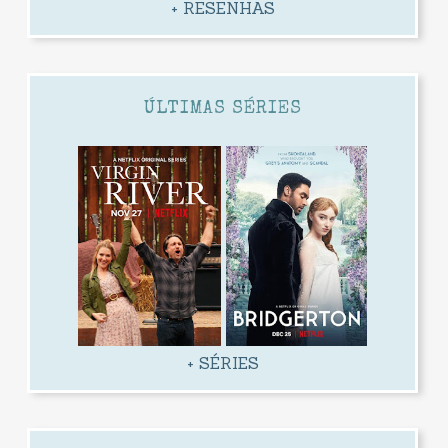
+ RESENHAS
ÚLTIMAS SÉRIES
+ SÉRIES