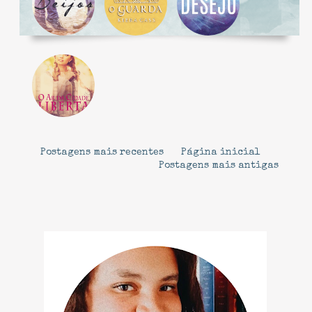
Postagens mais recentes
Página inicial
Postagens mais antigas