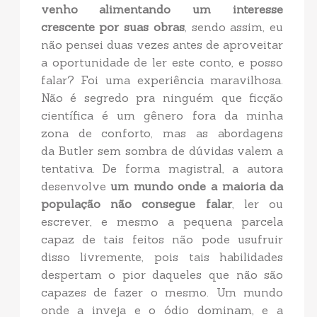
venho alimentando um interesse
crescente por suas obras
, sendo assim, eu
não pensei duas vezes antes de aproveitar
a oportunidade de ler este conto, e posso
falar? Foi uma experiência maravilhosa.
Não é segredo pra ninguém que ficção
científica é um gênero fora da minha
zona de conforto, mas as abordagens
da Butler sem sombra de dúvidas valem a
tentativa. De forma magistral, a autora
desenvolve
um mundo onde a maioria da
população não consegue falar
, ler ou
escrever, e mesmo a pequena parcela
capaz de tais feitos não pode usufruir
disso livremente, pois tais habilidades
despertam o pior daqueles que não são
capazes de fazer o mesmo. Um mundo
onde a inveja e o ódio dominam, e a