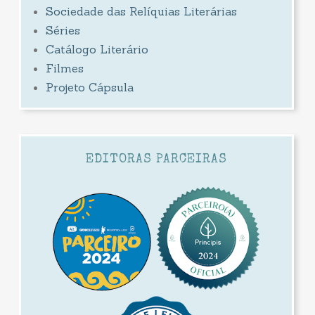
Sociedade das Relíquias Literárias
Séries
Catálogo Literário
Filmes
Projeto Cápsula
EDITORAS PARCEIRAS