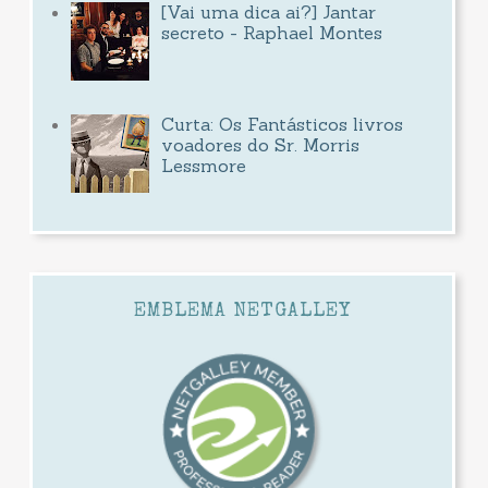
[Vai uma dica ai?] Jantar
secreto - Raphael Montes
Curta: Os Fantásticos livros
voadores do Sr. Morris
Lessmore
EMBLEMA NETGALLEY