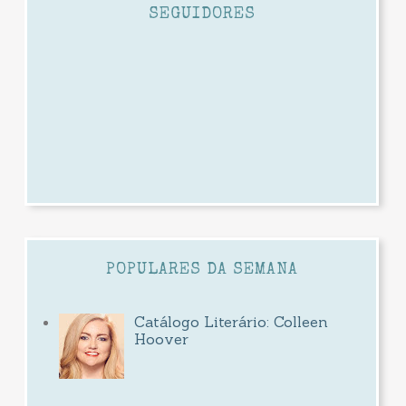
SEGUIDORES
POPULARES DA SEMANA
Catálogo Literário: Colleen
Hoover