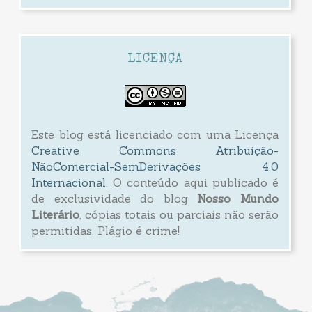
LICENÇA
Este blog está licenciado com uma Licença
Creative Commons Atribuição-
NãoComercial-SemDerivações 4.0
Internacional
. O conteúdo aqui publicado é
de exclusividade do blog
Nosso Mundo
Literário
, cópias totais ou parciais não serão
permitidas. Plágio é crime!