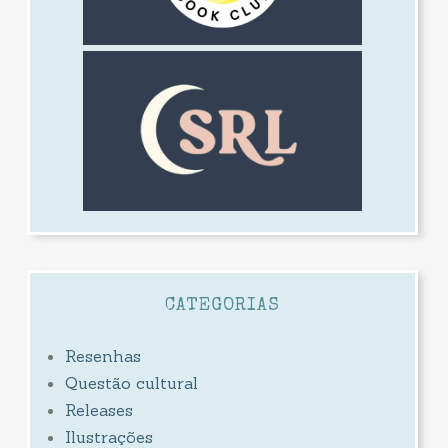
CATEGORIAS
Resenhas
Questão cultural
Releases
Ilustrações