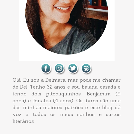
Olá! Eu sou a Delmara, mas pode me chamar
de Del. Tenho 32 anos e sou baiana, casada e
tenho dois pitchuquinhos, Benjamim (9
anos) e Jonatas (4 anos). Os livros são uma
das minhas maiores paixões e este blog dá
voz a todos os meus sonhos e surtos
literários.