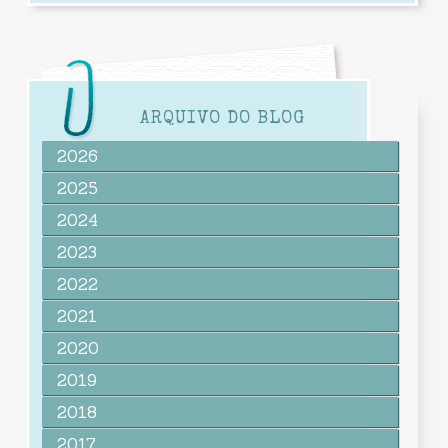
ARQUIVO DO BLOG
2026
2025
2024
2023
2022
2021
2020
2019
2018
2017