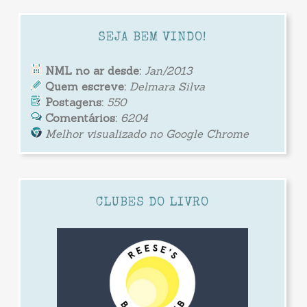
SEJA BEM VINDO!
NML no ar desde:
Jan/2013
Quem escreve:
Delmara Silva
Postagens:
550
Comentários:
6204
Melhor visualizado no Google Chrome
CLUBES DO LIVRO