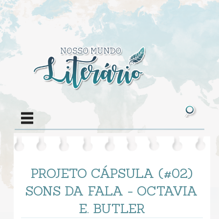
PROJETO CÁPSULA (#02)
SONS DA FALA - OCTAVIA
E. BUTLER