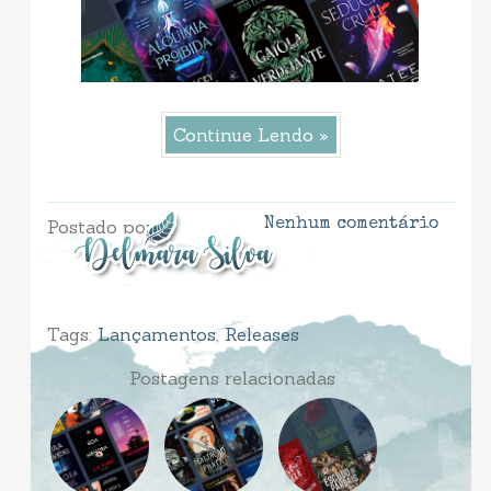
Continue Lendo »
Postado por
Nenhum comentário
Tags:
Lançamentos
,
Releases
Postagens relacionadas