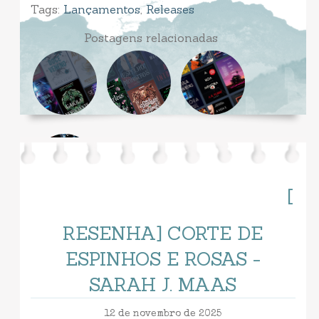
Tags:
Lançamentos
,
Releases
Postagens relacionadas
[
RESENHA] CORTE DE
ESPINHOS E ROSAS -
SARAH J. MAAS
12 de novembro de 2025