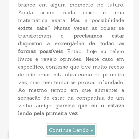
branco em algum momento no futuro.
Ainda assim, nada disso é uma
matemática exata. Mas a possibilidade
existe, sabe? Muitas vezes, as coisas se
transformam e
precisamos estar
dispostos a enxergá-las de todas as
formas possíveis
. Então, hoje eu releio
livros e revejo opiniões. Neste caso em
específico, confesso que tive muito receio
de não amar esta obra como na primeira
vez, mas meu temor se provou infundado.
Ao mesmo tempo em que alimentei a
sensação de estar na companhia de um
velho amigo,
parecia que eu o estava
lendo pela primeira vez
.
Continue Lendo »