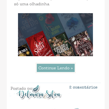
só uma olhadinha.
Continue Lendo »
Postado por
2 comentários