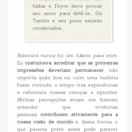
fadas e Feyre deve provar
seu amor para detê-la... Ou
Tamlin e seu povo estarão
condenados.
Releitura nunca foi um hábito para mim.
Eu
costumava acreditar que as primeiras
impressões deveriam permanecer
, não
importa quão boa ou ruim uma história
fosse; contudo, o tempo traz experiências
e reformula nossas crenças e opiniões.
Minhas percepções atuais me fizeram
entender que vivências
pessoais
contribuem ativamente para a
nossa visão de mundo
e, dessa forma, o
que parecia preto antes pode parecer