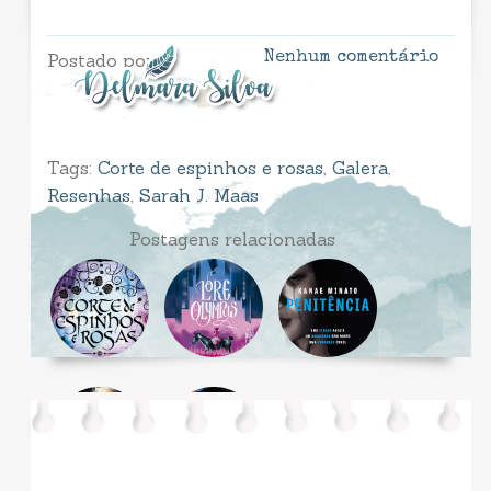
Postado por
Nenhum comentário
Tags:
Corte de espinhos e rosas
,
Galera
,
Resenhas
,
Sarah J. Maas
Postagens relacionadas