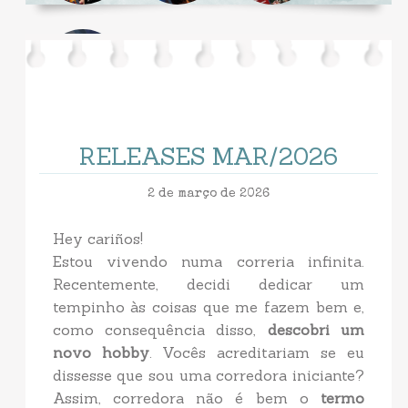
RELEASES MAR/2026
2 de março de 2026
Hey cariños!
Estou vivendo numa correria infinita.
Recentemente, decidi dedicar um
tempinho às coisas que me fazem bem e,
como consequência disso,
descobri um
novo hobby
. Vocês acreditariam se eu
dissesse que sou uma corredora iniciante?
Assim, corredora não é bem o
termo