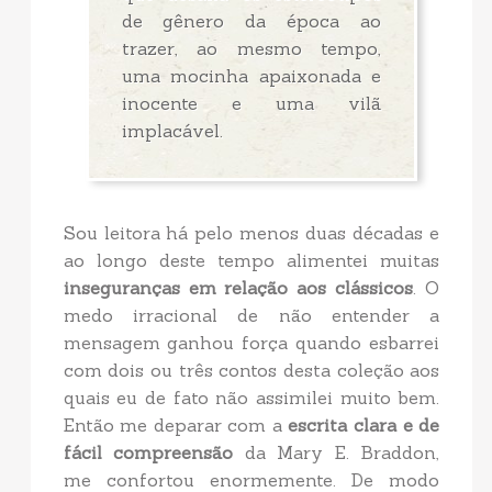
de gênero da época ao
trazer, ao mesmo tempo,
uma mocinha apaixonada e
inocente e uma vilã
implacável.
Sou leitora há pelo menos duas décadas e
ao longo deste tempo alimentei muitas
inseguranças em relação aos clássicos
. O
medo irracional de não entender a
mensagem ganhou força quando esbarrei
com dois ou três contos desta coleção aos
quais eu de fato não assimilei muito bem.
Então me deparar com a
escrita clara e de
fácil compreensão
da Mary E. Braddon,
me confortou enormemente. De modo