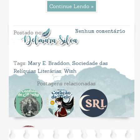
Continue Lendo »
Postado por
Nenhum comentário
Tags:
Mary E. Braddon
,
Sociedade das
Relíquias Literárias
,
Wish
Postagens relacionadas