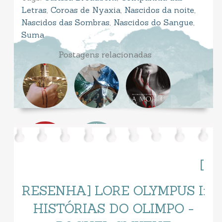
Letras
,
Coroas de Nyaxia
,
Nascidos da noite
,
Nascidos das Sombras
,
Nascidos do Sangue
,
Suma
Postagens relacionadas
[
RESENHA] LORE OLYMPUS I:
HISTÓRIAS DO OLIMPO -