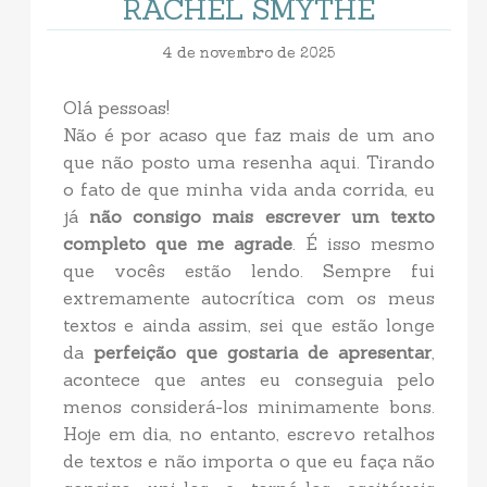
RACHEL SMYTHE
4 de novembro de 2025
Olá pessoas!
Não é por acaso que faz mais de um ano
que não posto uma resenha aqui. Tirando
o fato de que minha vida anda corrida, eu
já
não consigo mais escrever um texto
completo que me agrade
. É isso mesmo
que vocês estão lendo. Sempre fui
extremamente autocrítica com os meus
textos e ainda assim, sei que estão longe
da
perfeição que gostaria de apresentar
,
acontece que antes eu conseguia pelo
menos considerá-los minimamente bons.
Hoje em dia, no entanto, escrevo retalhos
de textos e não importa o que eu faça não