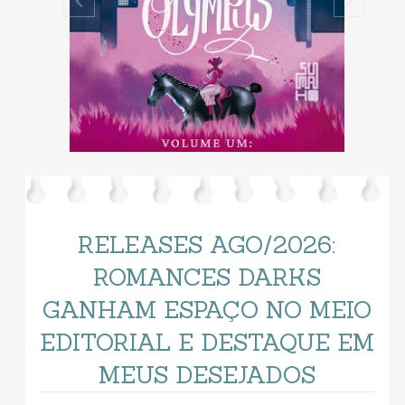
RELEASES AGO/2026:
ROMANCES DARKS
GANHAM ESPAÇO NO MEIO
EDITORIAL E DESTAQUE EM
MEUS DESEJADOS