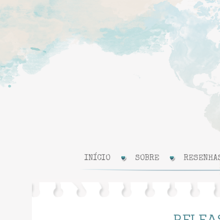
INÍCIO
SOBRE
RESENHA
RELEA