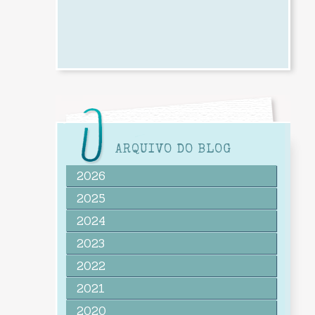
ARQUIVO DO BLOG
2026
2025
2024
2023
2022
2021
2020