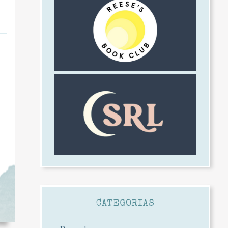
CATEGORIAS