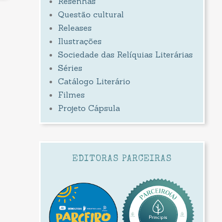
Resenhas
Questão cultural
Releases
Ilustrações
Sociedade das Relíquias Literárias
Séries
Catálogo Literário
Filmes
Projeto Cápsula
EDITORAS PARCEIRAS