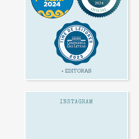
+ EDITORAS
INSTAGRAM