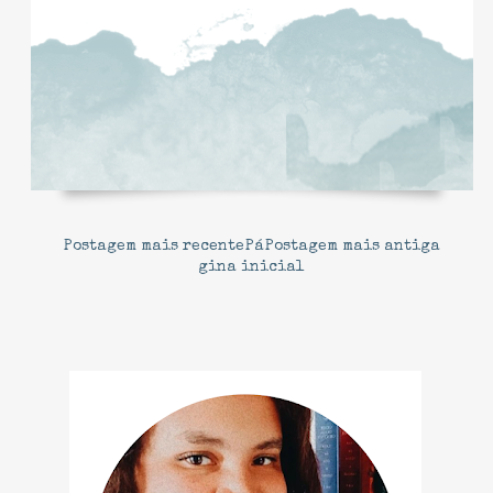
Postagem mais recente
Pá
Postagem mais antiga
gina inicial