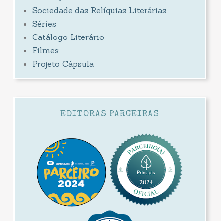
Sociedade das Relíquias Literárias
Séries
Catálogo Literário
Filmes
Projeto Cápsula
EDITORAS PARCEIRAS