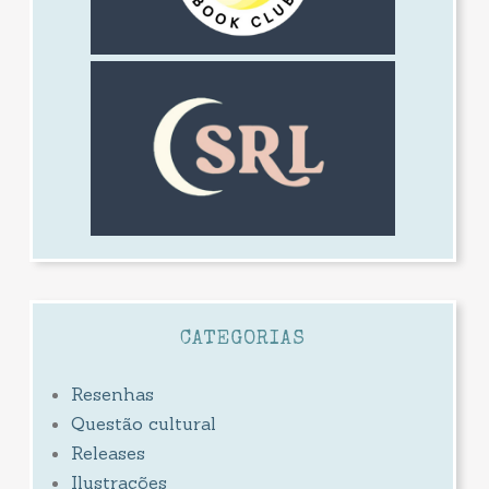
CATEGORIAS
Resenhas
Questão cultural
Releases
Ilustrações