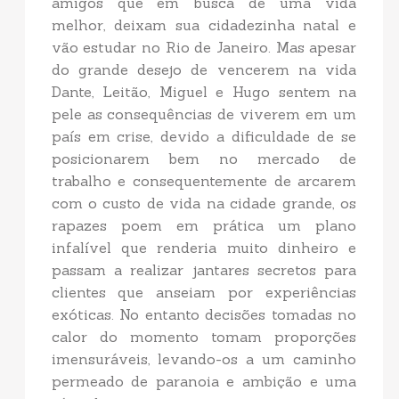
amigos que em busca de uma vida
melhor, deixam sua cidadezinha natal e
vão estudar no Rio de Janeiro. Mas apesar
do grande desejo de vencerem na vida
Dante, Leitão, Miguel e Hugo sentem na
pele as consequências de viverem em um
país em crise, devido a dificuldade de se
posicionarem bem no mercado de
trabalho e consequentemente de arcarem
com o custo de vida na cidade grande, os
rapazes poem em prática um plano
infalível que renderia muito dinheiro e
passam a realizar jantares secretos para
clientes que anseiam por experiências
exóticas. No entanto decisões tomadas no
calor do momento tomam proporções
imensuráveis, levando-os a um caminho
permeado de paranoia e ambição e uma