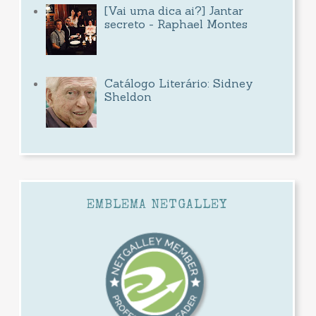
[Vai uma dica ai?] Jantar
secreto - Raphael Montes
Catálogo Literário: Sidney
Sheldon
EMBLEMA NETGALLEY