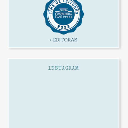
+ EDITORAS
INSTAGRAM