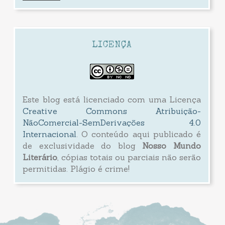
LICENÇA
Este blog está licenciado com uma Licença
Creative Commons Atribuição-
NãoComercial-SemDerivações 4.0
Internacional
. O conteúdo aqui publicado é
de exclusividade do blog
Nosso Mundo
Literário
, cópias totais ou parciais não serão
permitidas. Plágio é crime!