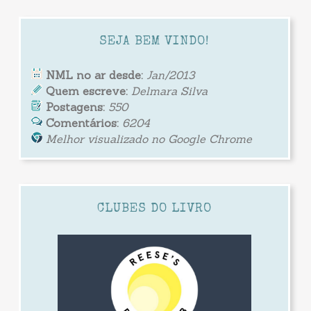
SEJA BEM VINDO!
NML no ar desde:
Jan/2013
Quem escreve:
Delmara Silva
Postagens:
550
Comentários:
6204
Melhor visualizado no Google Chrome
CLUBES DO LIVRO