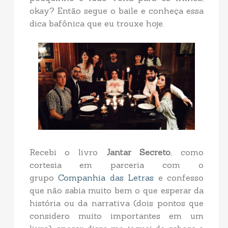
okay? Então segue o baile e conheça essa
dica bafônica que eu trouxe hoje.
Recebi o livro
Jantar Secreto
, como
cortesia em parceria com o
grupo
Companhia das Letras
e confesso
que não sabia muito bem o que esperar da
história ou da narrativa (dois pontos que
considero muito importantes em um