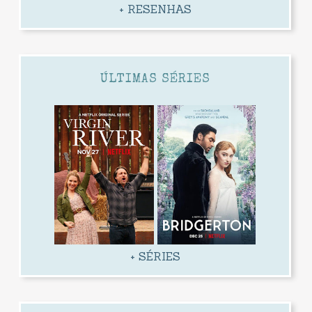
+ RESENHAS
ÚLTIMAS SÉRIES
+ SÉRIES