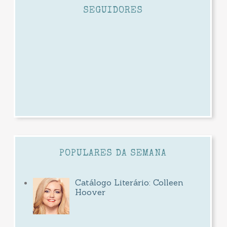
SEGUIDORES
POPULARES DA SEMANA
Catálogo Literário: Colleen
Hoover