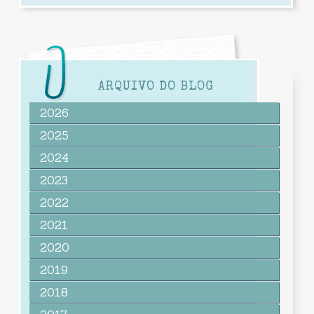
ARQUIVO DO BLOG
2026
2025
2024
2023
2022
2021
2020
2019
2018