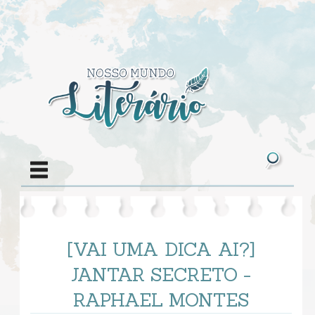
[VAI UMA DICA AI?]
JANTAR SECRETO -
RAPHAEL MONTES