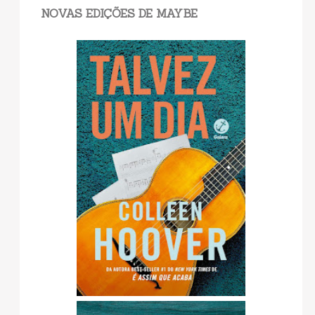
NOVAS EDIÇÕES DE MAYBE