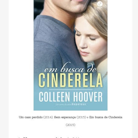
Um caso perdido
(2014),
Sem esperança
(2015) e
Em busca de Cinderela
(2015)