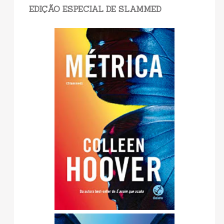
EDIÇÃO ESPECIAL DE SLAMMED