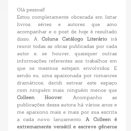
Olá pessoal!
Estou completamente obcecada em listar
livros, séries e autores que amo
acompanhar e o post de hoje é resultado
disso. A
Coluna Catálogo Literário
irá
reunir todas as obras publicadas por cada
autor e, se houver, quaisquer outras
informações referentes aos trabalhos em
que os mesmos estejam envolvidos. E
sendo eu, uma apaixonada por romances
dramáticos, decidi estrear este espaço
com ninguém mais, ninguém menos que
Colleen Hoover
. Acompanho as
publicações dessa autora há vários anos e
me apaixono mais e mais por sua escrita
a cada novo lançamento.
A Colleen é
extremamente versátil e escreve gêneros