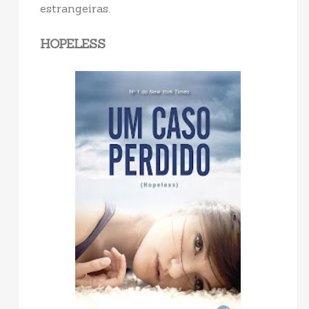
estrangeiras.
HOPELESS