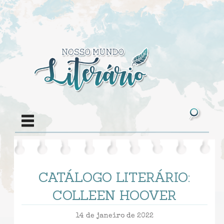
CATÁLOGO LITERÁRIO:
COLLEEN HOOVER
14 de janeiro de 2022