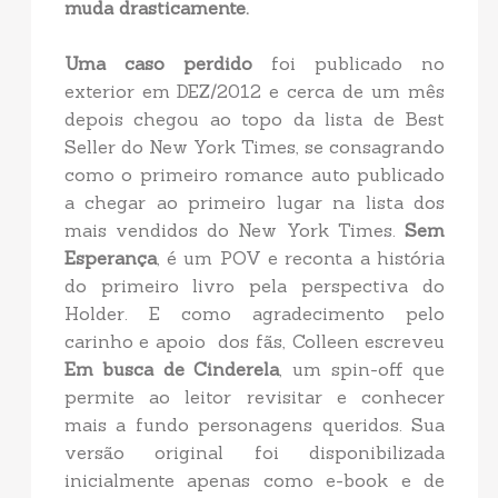
muda drasticamente.
Uma caso perdido
foi publicado no
exterior em DEZ/2012 e cerca de um mês
depois chegou ao topo da lista de Best
Seller do New York Times, se consagrando
como o primeiro romance auto publicado
a chegar ao primeiro lugar na lista dos
mais vendidos do New York Times.
Sem
Esperança
, é um POV e reconta a história
do primeiro livro pela perspectiva do
Holder. E como agradecimento pelo
carinho e apoio dos fãs, Colleen escreveu
Em busca de Cinderela
, um spin-off que
permite ao leitor revisitar e conhecer
mais a fundo personagens queridos. Sua
versão original foi disponibilizada
inicialmente apenas como e-book e de