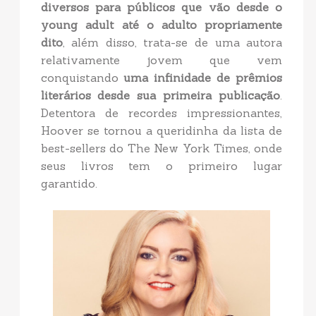
diversos para públicos que vão desde o
young adult até o adulto propriamente
dito
, além disso, trata-se de uma autora
relativamente jovem que vem
conquistando
uma infinidade de prêmios
literários desde sua primeira publicação
.
Detentora de recordes impressionantes,
Hoover se tornou a queridinha da lista de
best-sellers do The New York Times, onde
seus livros tem o primeiro lugar
garantido.