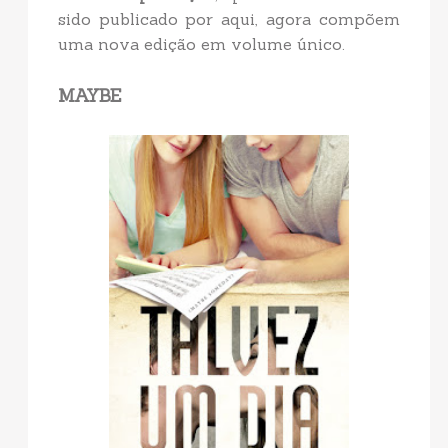
sido publicado por aqui, agora compõem
uma nova edição em volume único.
MAYBE