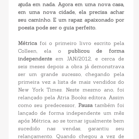
ajuda em nada.
Agora em uma nova casa,
em uma nova cidade, ela precisa achar
seu caminho. E um rapaz apaixonado por
poesia pode ser o guia perfeito.
Métrica
foi o primeiro livro escrito pela
Colleen, ela o
publicou de forma
independente
em JAN/2012, e cerca de
seis meses depois a obra já demonstrava
ser um grande sucesso, chegando pela
primeira vez a lista de mais vendidos do
New York Times. Neste mesmo ano, foi
relançado pela Atria Books editora. Assim
como seu predecessor,
Pausa
também foi
lançado de forma independente um mês
após Métrica, ao se tornar igualmente bem
sucedido nas vendas, garantiu seu
relançamento. Quando chegou a vez de