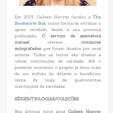
Em 2015, Colleen Hoover fundou a
The
Bookworm Box
, como forma de retribuir o
apoio recebido desde a sua primeira
publicação.
O serviço de assinatura
mensal
oferece
romances
autografados
que foram doados por seus
autores. Todos os lucros são doados a
várias instituições de caridade. Até o
presente momento, o projeto já doou mais
de um milhão de dólares e beneficiou
cerca de mais de quatrocentas
instituições de caridades.
SÉRIES/TRILOGIAS/COLEÇÕES
Nos últimos nove anos
Colleen Hoover