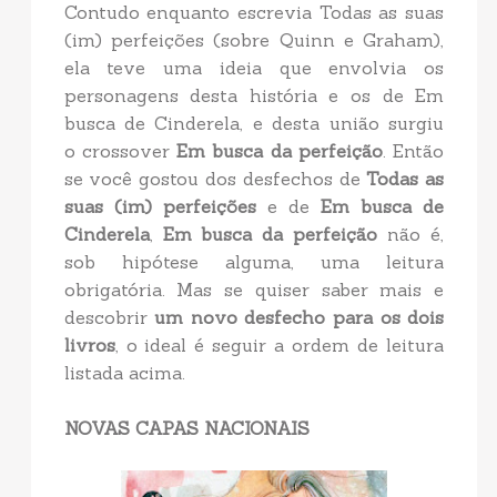
Contudo enquanto escrevia Todas as suas
(im) perfeições (sobre Quinn e Graham),
ela teve uma ideia que envolvia os
personagens desta história e os de Em
busca de Cinderela, e desta união surgiu
o crossover
Em busca da perfeição
. Então
se você gostou dos desfechos de
Todas as
suas (im) perfeições
e de
Em busca de
Cinderela
,
Em busca da perfeição
não é,
sob hipótese alguma, uma leitura
obrigatória. Mas se quiser saber mais e
descobrir
um novo desfecho para os dois
livros
, o ideal é seguir a ordem de leitura
listada acima.
NOVAS CAPAS NACIONAIS