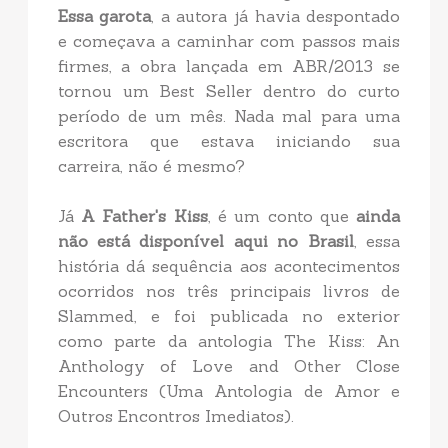
Essa garota
, a autora já havia despontado
e começava a caminhar com passos mais
firmes, a obra lançada em ABR/2013 se
tornou um Best Seller dentro do curto
período de um mês. Nada mal para uma
escritora que estava iniciando sua
carreira, não é mesmo?
Já
A Father's Kiss
, é um conto que
ainda
não está disponível aqui no Brasil
, essa
história dá sequência aos acontecimentos
ocorridos nos três principais livros de
Slammed, e foi publicada no exterior
como parte da antologia The Kiss: An
Anthology of Love and Other Close
Encounters (Uma Antologia de Amor e
Outros Encontros Imediatos).