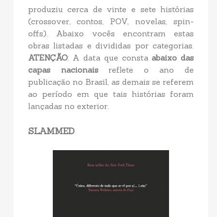
produziu cerca de vinte e sete histórias
(crossover, contos, POV, novelas, spin-
offs). Abaixo vocês encontram estas
obras listadas e divididas por categorias.
ATENÇÃO
: A data que consta
abaixo das
capas nacionais
reflete o ano de
publicação no Brasil, as demais se referem
ao período em que tais histórias foram
lançadas no exterior.
SLAMMED