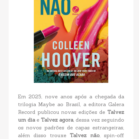
Em 2025, nove anos após a chegada da
trilogia Maybe ao Brasil, a editora Galera
Record publicou novas edições de
Talvez
um dia
e
Talvez agora
, dessa vez seguindo
os novos padrões de capas estrangeiras,
além disso trouxe
Talvez não
, spin-off