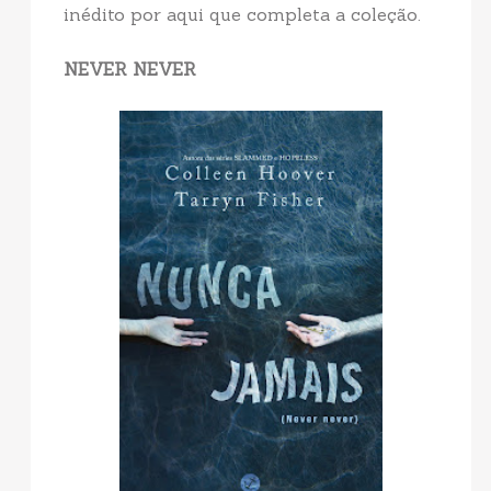
inédito por aqui que completa a coleção.
NEVER NEVER