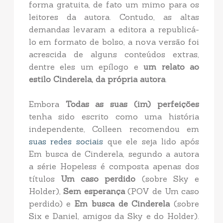
forma gratuita, de fato um mimo para os
leitores da autora. Contudo, as altas
demandas levaram a editora a republicá-
lo em formato de bolso, a nova versão foi
acrescida de alguns conteúdos extras,
dentre eles um epílogo e
um relato ao
estilo Cinderela, da própria autora
.
Embora
Todas as suas (im) perfeições
tenha sido escrito como uma história
independente, Colleen recomendou em
suas redes sociais
que ele seja lido após
Em busca de Cinderela, segundo a autora
a série Hopeless é composta apenas dos
títulos
Um caso perdido
(sobre Sky e
Holder),
Sem esperança
(POV de Um caso
perdido) e
Em busca de Cinderela
(sobre
Six e Daniel, amigos da Sky e do Holder).