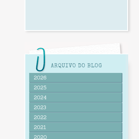
ARQUIVO DO BLOG
2026
2025
2024
2023
2022
2021
2020