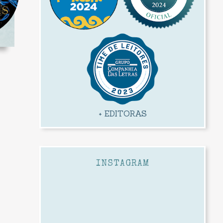
+ EDITORAS
INSTAGRAM