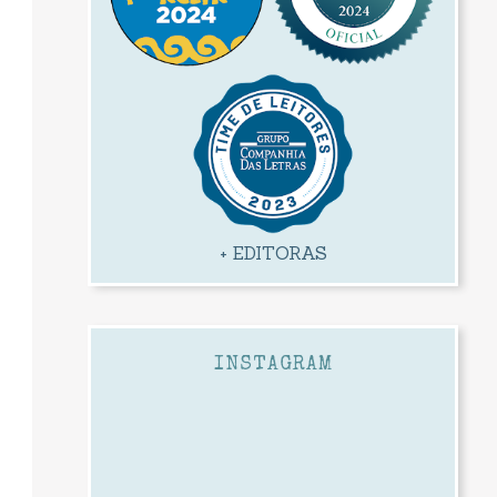
+ EDITORAS
INSTAGRAM