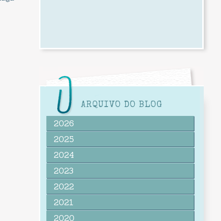
ARQUIVO DO BLOG
2026
2025
2024
2023
2022
2021
2020