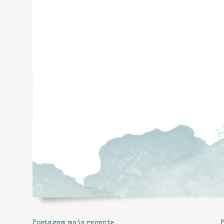
Postagem mais recente