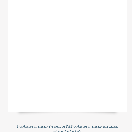
Postagem mais recente
Pá
Postagem mais antiga