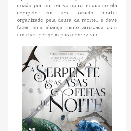
criada por um rei vampiro, enquanto ela
compete em um torneio mortal
organizado pela deusa da morte… e deve
fazer uma aliança muito arriscada com
um rival perigoso para sobreviver.