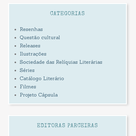
CATEGORIAS
Resenhas
Questão cultural
Releases
Ilustrações
Sociedade das Relíquias Literárias
Séries
Catálogo Literário
Filmes
Projeto Cápsula
EDITORAS PARCEIRAS