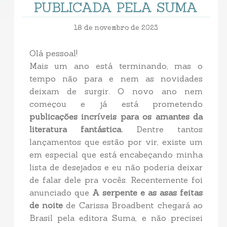
PUBLICADA PELA SUMA
18 de novembro de 2023
Olá pessoal!
Mais um ano está terminando, mas o
tempo não para e nem as novidades
deixam de surgir. O novo ano nem
começou e já está prometendo
publicações incríveis para os amantes da
literatura fantástica.
Dentre tantos
lançamentos que estão por vir, existe um
em especial que está encabeçando minha
lista de desejados e eu não poderia deixar
de falar dele pra vocês. Recentemente foi
anunciado que
A serpente e as asas feitas
de noite
de Carissa Broadbent chegará ao
Brasil pela editora Suma, e não precisei