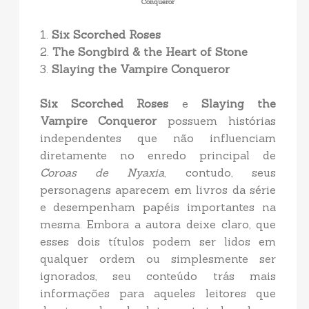
Conqueror
1.
Six Scorched Roses
2.
The Songbird & the Heart of Stone
3.
Slaying the Vampire Conqueror
Six Scorched Roses
e
Slaying the
Vampire Conqueror
possuem histórias
independentes que não influenciam
diretamente no enredo principal de
Coroas de Nyaxia
, contudo, seus
personagens aparecem em livros da série
e desempenham papéis importantes na
mesma. Embora a autora deixe claro, que
esses dois títulos podem ser lidos em
qualquer ordem ou simplesmente ser
ignorados, seu conteúdo trás mais
informações para aqueles leitores que