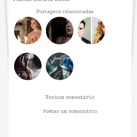
Postagens relacionadas
Nenhum comentário
Postar um comentário