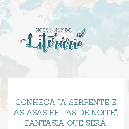
CONHEÇA "A SERPENTE E
AS ASAS FEITAS DE NOITE",
FANTASIA QUE SERÁ