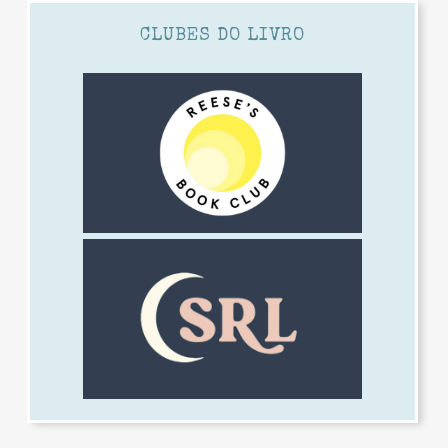
CLUBES DO LIVRO