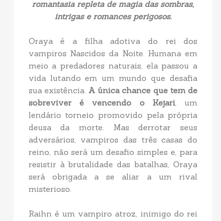
romantasia repleta de magia das sombras,
intrigas e romances perigosos.
Oraya é a filha adotiva do rei dos
vampiros Nascidos da Noite. Humana em
meio a predadores naturais, ela passou a
vida lutando em um mundo que desafia
sua existência.
A única chance que tem de
sobreviver é vencendo o Kejari
, um
lendário torneio promovido pela própria
deusa da morte. Mas derrotar seus
adversários, vampiros das três casas do
reino, não será um desafio simples e, para
resistir à brutalidade das batalhas, Oraya
será obrigada a se aliar a um rival
misterioso.
Raihn é um vampiro atroz, inimigo do rei