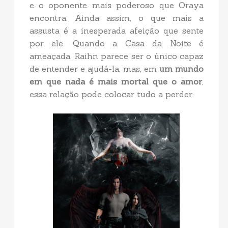
e o oponente mais poderoso que Oraya
encontra. Ainda assim, o que mais a
assusta é a inesperada afeição que sente
por ele. Quando a Casa da Noite é
ameaçada, Raihn parece ser o único capaz
de entender e ajudá-la, mas, em
um mundo
em que nada é mais mortal que o amor
,
essa relação pode colocar tudo a perder.