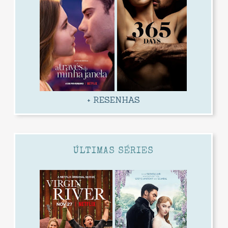
+ RESENHAS
ÚLTIMAS SÉRIES