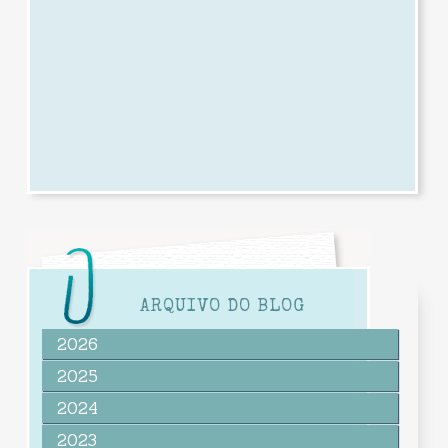
ARQUIVO DO BLOG
2026
2025
2024
2023