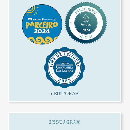
+ EDITORAS
INSTAGRAM