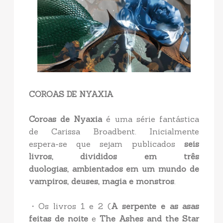
COROAS DE NYAXIA
Coroas de Nyaxia
é uma série fantástica
de Carissa Broadbent. Inicialmente
espera-se que sejam publicados
seis
livros,
divididos em três
duologias,
ambientados em um mundo de
vampiros, deuses, magia e monstros
.
・Os livros 1 e 2 (
A serpente e as asas
feitas de noite
e
The Ashes and the Star