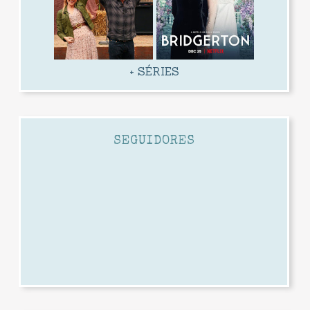
+ SÉRIES
SEGUIDORES