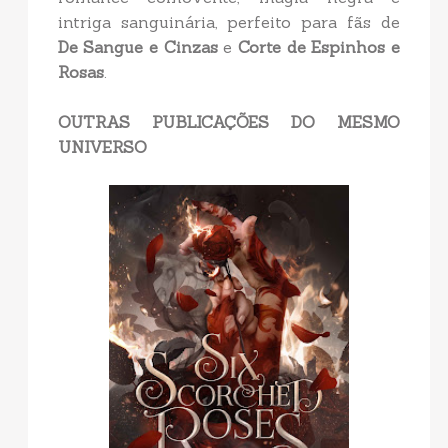
intriga sanguinária, perfeito para fãs de
De Sangue e Cinzas
e
Corte de Espinhos e
Rosas
.
OUTRAS PUBLICAÇÕES DO MESMO
UNIVERSO