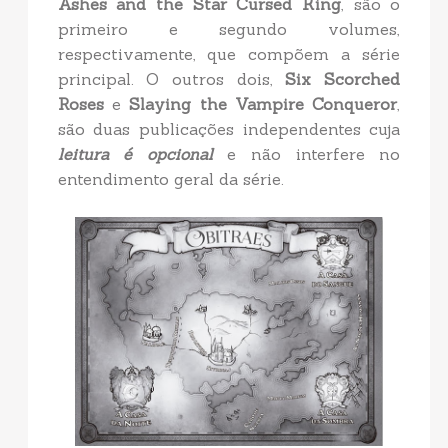
Ashes and the Star Cursed King
, são o
primeiro e segundo volumes,
respectivamente, que compõem a série
principal. O outros dois,
Six Scorched
Roses
e
Slaying the Vampire Conqueror
,
são duas publicações independentes cuja
leitura é opcional
e não interfere no
entendimento geral da série.