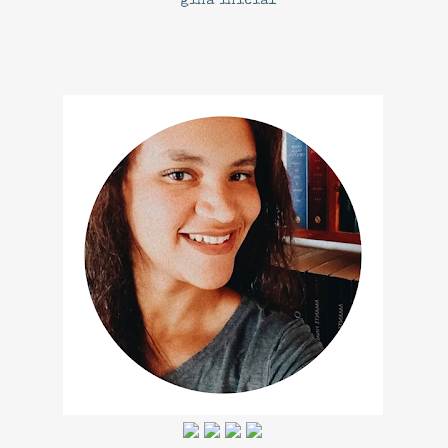
gina inicial