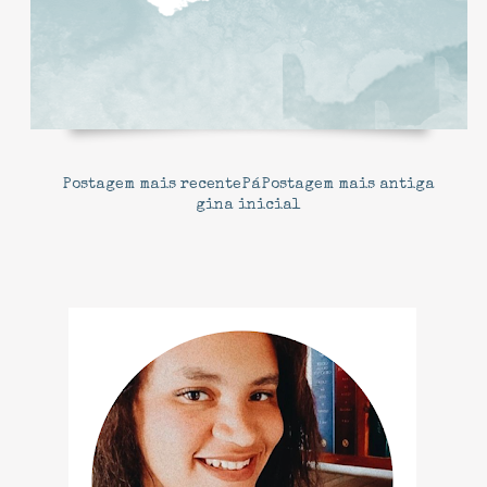
Postagem mais recente
Pá
Postagem mais antiga
gina inicial