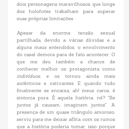
dois personagens maravilhosos, que longe
dos holofotes trabalham para superar
suas próprias limitações.
Apesar da enorme tensão sexual
partilhada, devido a várias dúvidas e a
alguns maus entendidos, o envolvimento
do casal demora para de fato acontecer. O
que me deu também a chance de
conhecer melhor os protagonista como
indivíduos
, e os tornou ainda mais
autênticos e cativantes. E quando tudo
finalmente se encaixa, ah! meus caros, é
sintonia pura. É aquela história, né? "Se
juntos já causam, imaginem juntos". A
presença de um quase triângulo amoroso,
serviu para me deixar aflita com os rumos
que a história poderia tomar, isso porque