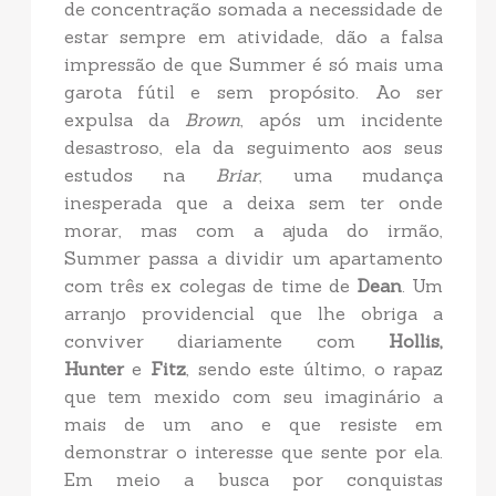
de concentração somada a necessidade de
estar sempre em atividade, dão a falsa
impressão de que Summer é só mais uma
garota fútil e sem propósito. Ao ser
expulsa da
Brown
, após um incidente
desastroso, ela da seguimento aos seus
estudos na
Briar
, uma mudança
inesperada que a deixa sem ter onde
morar, mas com a ajuda do irmão,
Summer passa a dividir um apartamento
com três ex colegas de time de
Dean
. Um
arranjo providencial que lhe obriga a
conviver diariamente com
Hollis,
Hunter
e
Fitz
, sendo este último, o rapaz
que tem mexido com seu imaginário a
mais de um ano e que resiste em
demonstrar o interesse que sente por ela.
Em meio a busca por conquistas