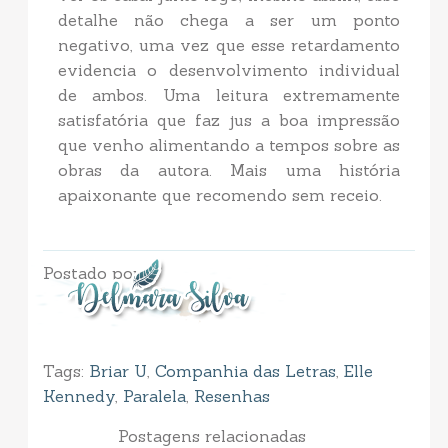
detalhe não chega a ser um ponto
negativo, uma vez que esse retardamento
evidencia o desenvolvimento individual
de ambos. Uma leitura extremamente
satisfatória que faz jus a boa impressão
que venho alimentando a tempos sobre as
obras da autora. Mais uma história
apaixonante que recomendo sem receio.
Postado por
Tags:
Briar U
,
Companhia das Letras
,
Elle
Kennedy
,
Paralela
,
Resenhas
Postagens relacionadas