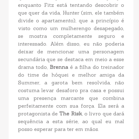
enquanto Fitz está tentando descobrir o
que quer da vida, Hunter (sim, ele também
divide o apartamento), que a princípio é
visto como um mulherengo desapegado,
se mostra completamente seguro e
interessado. Além disso, eu não poderia
deixar de mencionar uma personagem
secundária que se destaca em meio a esse
drama todo,
Brenna
é a filha do treinador
do time de hóquei e melhor amiga da
Summer, a garota bem resolvida, não
costuma levar desaforo pra casa e possui
uma presença marcante que combina
perfeitamente com sua força. Ela será a
protagonista de
The Risk
, o livro que dará
sequência a esta série, ao qual eu mal
posso esperar para ter em mãos.