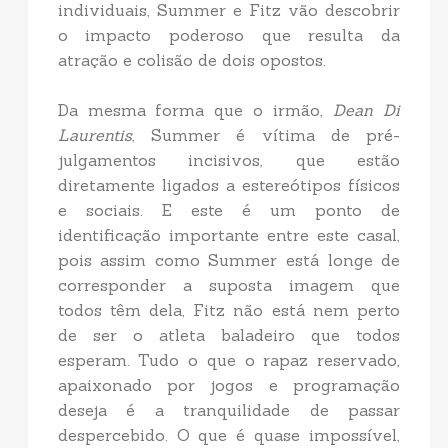
individuais, Summer e Fitz vão descobrir
o impacto poderoso que resulta da
atração e colisão de dois opostos.
Da mesma forma que o irmão,
Dean Di
Laurentis
, Summer é vítima de pré-
julgamentos incisivos, que estão
diretamente ligados a estereótipos físicos
e sociais. E este é um ponto de
identificação importante entre este casal,
pois assim como Summer está longe de
corresponder a suposta imagem que
todos têm dela, Fitz não está nem perto
de ser o atleta baladeiro que todos
esperam. Tudo o que o rapaz reservado,
apaixonado por jogos e programação
deseja é a tranquilidade de passar
despercebido. O que é quase impossível,