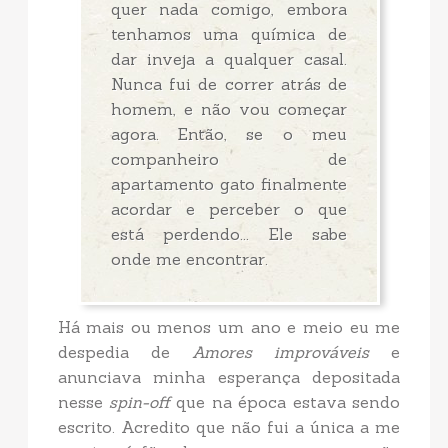
quer nada comigo, embora
tenhamos uma química de
dar inveja a qualquer casal.
Nunca fui de correr atrás de
homem, e não vou começar
agora. Então, se o meu
companheiro de
apartamento gato finalmente
acordar e perceber o que
está perdendo... Ele sabe
onde me encontrar.
Há mais ou menos um ano e meio eu me
despedia de
Amores improváveis
e
anunciava minha esperança depositada
nesse
spin-off
que na época estava sendo
escrito. Acredito que não fui a única a me