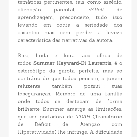
temáticas pertinentes, tais como assédio,
alienação parental,
déficit
de
aprendizagem, preconceito, tudo isso
levando em conta a seriedade dos
assuntos mas sem perder a leveza
característica das narrativas da autora.
Rica, linda e loira, aos olhos de
todos
Summer Heyward-Di Laurentis
, é o
estereótipo da garota perfeita, mas ao
contrário do que todos pensam, a jovem
reluzente também possui suas
inseguranças. Membro de uma família
onde todos se destacam de forma
brilhante, Summer amarga as limitações,
que ser portadora de
TDAH
(Transtorno
de Déficit de Atenção com
Hiperatividade) lhe infringe. A dificuldade