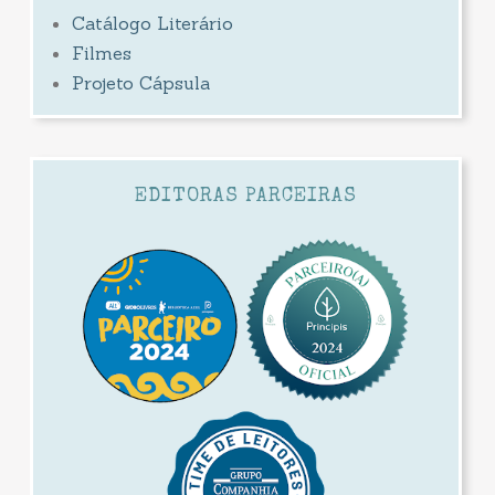
Catálogo Literário
Filmes
Projeto Cápsula
EDITORAS PARCEIRAS