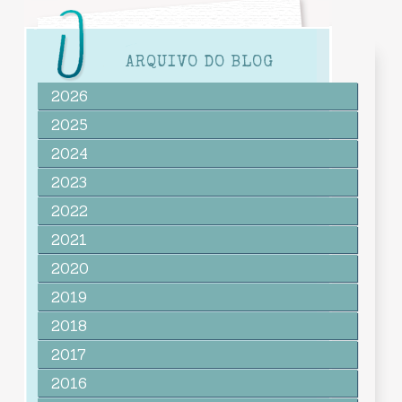
ARQUIVO DO BLOG
2026
2025
2024
2023
2022
2021
2020
2019
2018
2017
2016