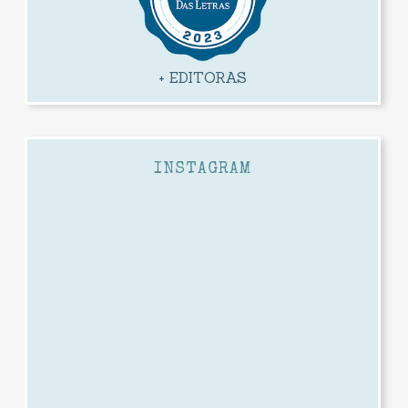
+ EDITORAS
INSTAGRAM