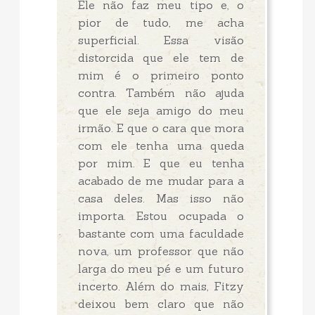
Ele não faz meu tipo e, o
pior de tudo, me acha
superficial. Essa visão
distorcida que ele tem de
mim é o primeiro ponto
contra. Também não ajuda
que ele seja amigo do meu
irmão. E que o cara que mora
com ele tenha uma queda
por mim. E que eu tenha
acabado de me mudar para a
casa deles. Mas isso não
importa. Estou ocupada o
bastante com uma faculdade
nova, um professor que não
larga do meu pé e um futuro
incerto. Além do mais, Fitzy
deixou bem claro que não