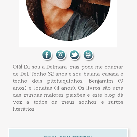
Olá! Eu sou a Delmara, mas pode me chamar
de Del. Tenho 32 anos e sou baiana, casada e
tenho dois pitchuquinhos, Benjamim (9
anos) e Jonatas (4 anos). Os livros são uma
das minhas maiores paixões e este blog dá
voz a todos os meus sonhos e surtos
literários.