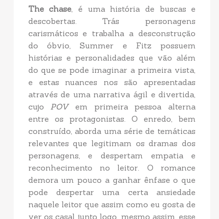
The chase
, é uma história de buscas e
descobertas. Trás personagens
carismáticos e trabalha a desconstrução
do óbvio, Summer e Fitz possuem
histórias e personalidades que vão além
do que se pode imaginar a primeira vista,
e estas nuances nos são apresentadas
através de uma narrativa ágil e divertida,
cujo
POV
em primeira pessoa alterna
entre os protagonistas. O enredo, bem
construído, aborda uma série de temáticas
relevantes que legitimam os dramas dos
personagens, e despertam empatia e
reconhecimento no leitor. O romance
demora um pouco a ganhar ênfase o que
pode despertar uma certa ansiedade
naquele leitor que assim como eu gosta de
ver os casal junto logo, mesmo assim, esse