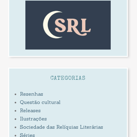
CATEGORIAS
Resenhas
Questão cultural
Releases
Ilustrações
Sociedade das Relíquias Literárias
Séries