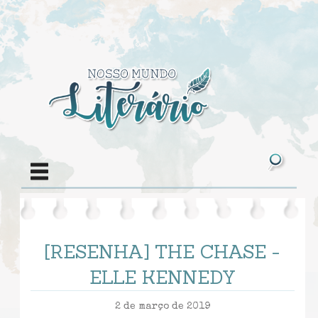
[RESENHA] THE CHASE -
ELLE KENNEDY
2 de março de 2019