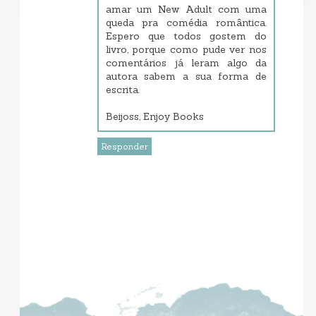
amar um New Adult com uma
queda pra comédia romântica.
Espero que todos gostem do
livro, porque como pude ver nos
comentários já leram algo da
autora sabem a sua forma de
escrita.
Beijoss, Enjoy Books
Responder