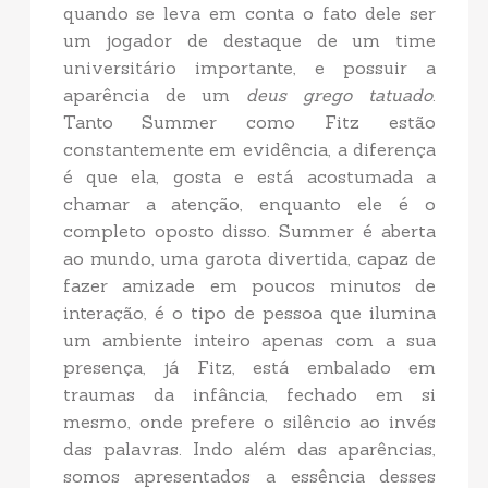
quando se leva em conta o fato dele ser
um jogador de destaque de um time
universitário importante, e possuir a
aparência de um
deus grego tatuado
.
Tanto Summer como Fitz estão
constantemente em evidência, a diferença
é que ela, gosta e está acostumada a
chamar a atenção, enquanto ele é o
completo oposto disso. Summer é aberta
ao mundo, uma garota divertida, capaz de
fazer amizade em poucos minutos de
interação, é o tipo de pessoa que ilumina
um ambiente inteiro apenas com a sua
presença, já Fitz, está embalado em
traumas da infância, fechado em si
mesmo, onde prefere o silêncio ao invés
das palavras. Indo além das aparências,
somos apresentados a essência desses