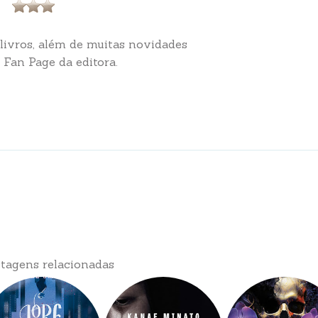
 livros, além de muitas novidades
 Fan Page da editora.
tagens relacionadas