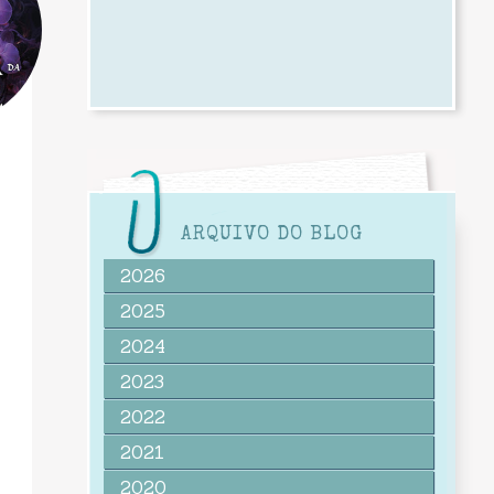
ARQUIVO DO BLOG
2026
2025
2024
2023
2022
2021
2020