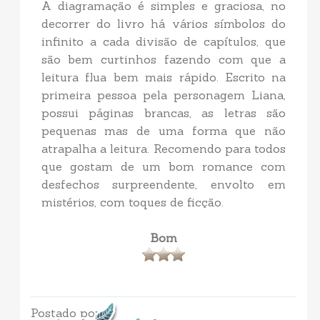
A diagramação é simples e graciosa, no
decorrer do livro há vários símbolos do
infinito a cada divisão de capítulos, que
são bem curtinhos fazendo com que a
leitura flua bem mais rápido. Escrito na
primeira pessoa pela personagem Liana,
possui páginas brancas, as letras são
pequenas mas de uma forma que não
atrapalha a leitura. Recomendo para todos
que gostam de um bom romance com
desfechos surpreendente, envolto em
mistérios, com toques de ficção.
Bom
Postado por