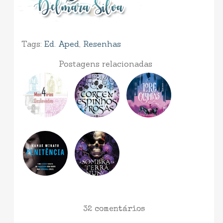
Tags:
Ed. Aped
,
Resenhas
Postagens relacionadas
32 comentários