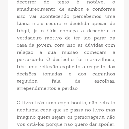
decorrer do texto é notável o
amadurecimento de ambos e conforme
isso vai acontecendo percebemos uma
Liana mais segura e decidida apesar de
frágil, já o Cris começa a descobrir o
verdadeiro motivo de ter ido parar na
casa da jovem, com isso as dúvidas com
relação a sua missão começam a
perturbá-lo. O desfecho foi maravilhoso,
trás uma reflexão explicita a respeito das
decisões tomadas e dos caminhos
seguidos, fala de escolhas,
arrependimentos e perdão.
O livro trás uma capa bonita, não retrata
nenhuma cena que se passa no livro mas
imagino quem sejam os personagens, não
vou citá-los porque não quero dar spoiler.