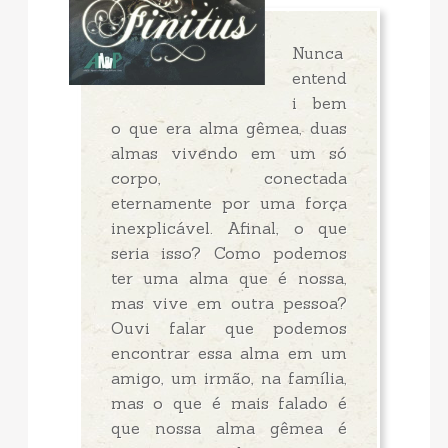
Nunca
entend
i bem
o que era alma gêmea, duas
almas vivendo em um só
corpo, conectada
eternamente por uma força
inexplicável. Afinal, o que
seria isso? Como podemos
ter uma alma que é nossa,
mas vive em outra pessoa?
Ouvi falar que podemos
encontrar essa alma em um
amigo, um irmão, na família,
mas o que é mais falado é
que nossa alma gêmea é