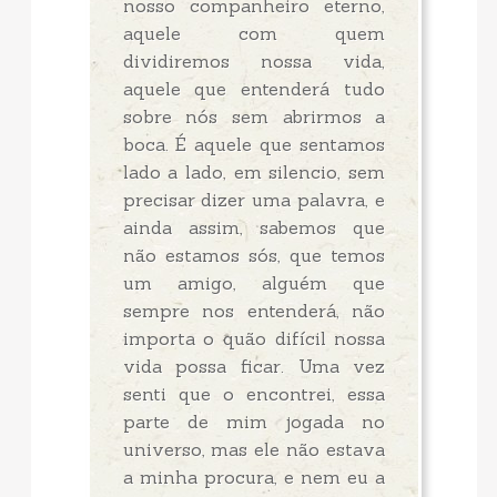
nosso companheiro eterno,
aquele com quem
dividiremos nossa vida,
aquele que entenderá tudo
sobre nós sem abrirmos a
boca. É aquele que sentamos
lado a lado, em silencio, sem
precisar dizer uma palavra, e
ainda assim, sabemos que
não estamos sós, que temos
um amigo, alguém que
sempre nos entenderá, não
importa o quão difícil nossa
vida possa ficar. Uma vez
senti que o encontrei, essa
parte de mim jogada no
universo, mas ele não estava
a minha procura, e nem eu a