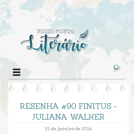
RESENHA #90 FINITUS -
JULIANA WALKER
21 de janeiro de 2014