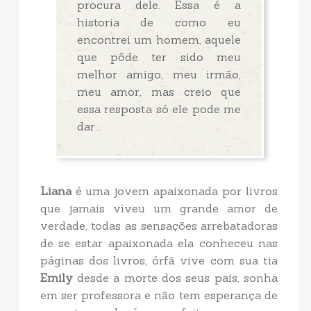
procura dele. Essa é a
historia de como eu
encontrei um homem, aquele
que pôde ter sido meu
melhor amigo, meu irmão,
meu amor, mas creio que
essa resposta só ele pode me
dar...
Liana
é uma jovem apaixonada por livros
que jamais viveu um grande amor de
verdade, todas as sensações arrebatadoras
de se estar apaixonada ela conheceu nas
páginas dos livros, órfã vive com sua tia
Emily
desde a morte dos seus pais, sonha
em ser professora e não tem esperança de