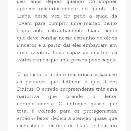
seis anos depois quando Christopher
aparece misteriosamente no quintal de
Liana, dessa vez ele pede a ajuda da
jovem para cumprir uma missão muito
importante, estranhamente Liana sente
que deve confiar nesse estranho de olhos
sinceros e a partir dai eles embarcam em
uma aventura linda capaz de mostrar os
vários rumos que uma pessoa pode seguir.
Uma história linda e misteriosa, essas são
as palavras que definem o que li em
Finitus. O enredo surpreendente trás uma
narrativa que prende o leitor
completamente. O enfoque quase que
total é voltado para os protagonistas,
então o leitor dedica a atenção quase que
exclusiva a história de Liana e Cris, no