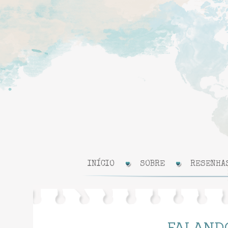
INÍCIO
SOBRE
RESENHA
FALANDO