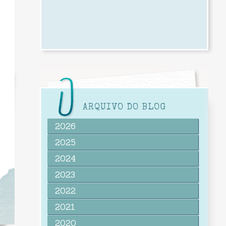
ARQUIVO DO BLOG
2026
2025
2024
2023
2022
2021
2020