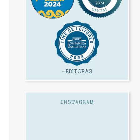
+ EDITORAS
INSTAGRAM