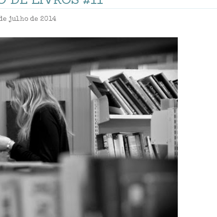
de julho de 2014