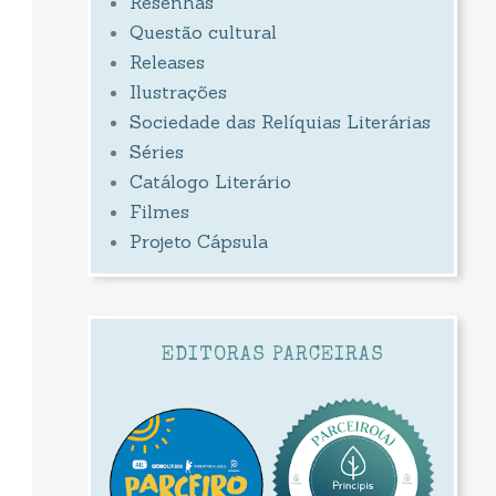
Resenhas
Questão cultural
Releases
Ilustrações
Sociedade das Relíquias Literárias
Séries
Catálogo Literário
Filmes
Projeto Cápsula
EDITORAS PARCEIRAS