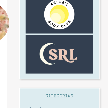
CATEGORIAS