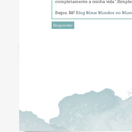
completamente a minha vida." Simple
Beijos, Rê!
Blog Meus Mundos no Mun
Responder