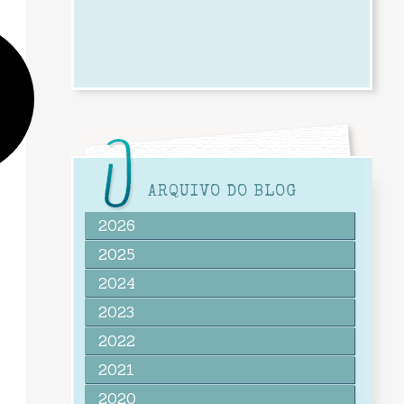
ARQUIVO DO BLOG
2026
2025
2024
2023
2022
2021
2020