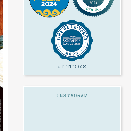
+ EDITORAS
INSTAGRAM