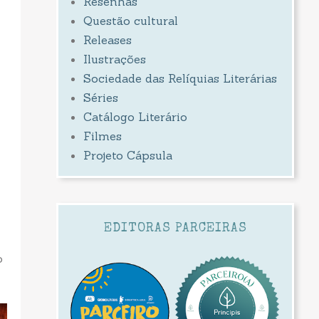
Resenhas
Questão cultural
Releases
Ilustrações
Sociedade das Relíquias Literárias
Séries
Catálogo Literário
Filmes
Projeto Cápsula
EDITORAS PARCEIRAS
o