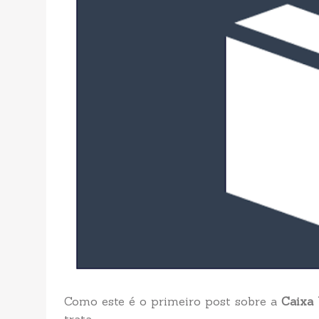
Como este é o primeiro post sobre a
Caixa