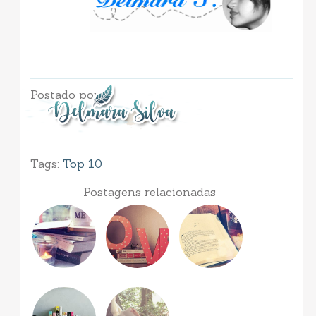
Postado por
Tags:
Top 10
Postagens relacionadas