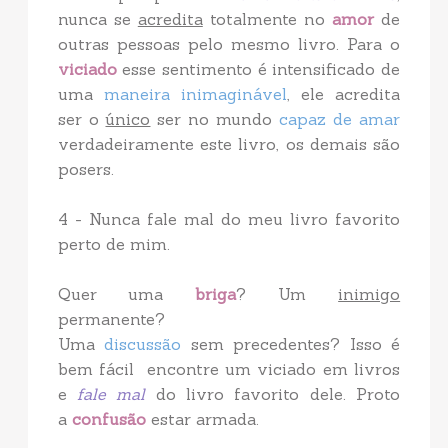
nunca se
acredita
totalmente no
amor
de
outras pessoas pelo mesmo livro. Para o
viciado
esse sentimento é intensificado de
uma
maneira inimaginável
, ele acredita
ser o
único
ser no mundo
capaz de amar
verdadeiramente este livro, os demais são
posers.
4 - Nunca fale mal do meu livro favorito
perto de mim.
Quer uma
briga
? Um
inimigo
permanente?
Uma
discussão
sem precedentes? Isso é
bem fácil encontre um viciado em livros
e
fale mal
do livro favorito dele. Proto
a
confusão
estar armada.