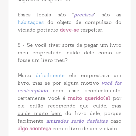
Esses locais são "
precisos
" são as
habitações
do objeto de compulsão do
viciado portanto
deve-se
respeitar.
8 - Se você tiver sorte de pegar um livro
meu emprestado, cuide dele como se
fosse um livro meu?
Muito
dificilmente
ele emprestará um
livro, mas se por algum motivo
você for
contemplado
com esse acontecimento,
certamente você é
muito querido(a)
por
ele, então recomendo que cuide, mas
cuide muito bem
do livro dele, porque
facilmente
amizades serão desfeitas
caso
algo aconteça
com o livro de um viciado.