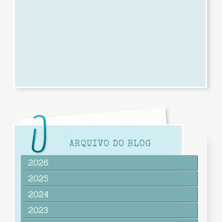
ARQUIVO DO BLOG
2026
2025
2024
2023