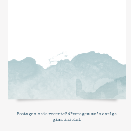
Postagem mais recente
Pá
Postagem mais antiga
gina inicial