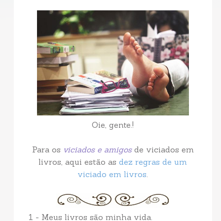
Oie, gente.!
Para os
viciados e amigos
de viciados em
livros, aqui estão as
dez regras de um
viciado em livros
.
1 - Meus livros são minha vida.