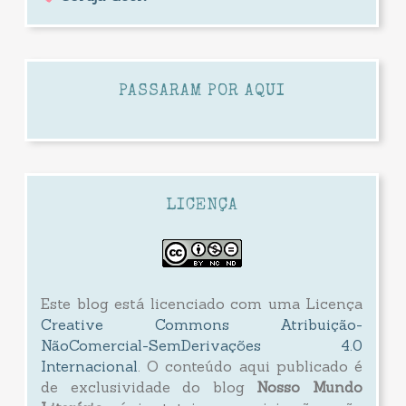
PASSARAM POR AQUI
LICENÇA
Este blog está licenciado com uma Licença
Creative Commons Atribuição-
NãoComercial-SemDerivações 4.0
Internacional
. O conteúdo aqui publicado é
de exclusividade do blog
Nosso Mundo