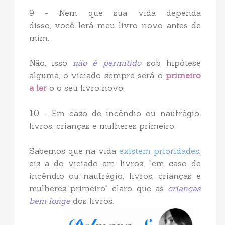
9 - Nem que sua vida dependa
disso, você lerá meu livro novo antes de
mim.
Não, isso
não é permitido
sob hipótese
alguma, o viciado sempre será o
primeiro
a ler
o o seu livro novo.
10 - Em caso de incêndio ou naufrágio,
livros, crianças e mulheres primeiro.
Sabemos que na vida
existem prioridades
,
eis a do viciado em livros, "em caso de
incêndio ou naufrágio, livros, crianças e
mulheres primeiro" claro que as
crianças
bem longe
dos livros.