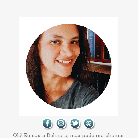
Olá! Eu sou a Delmara, mas pode me chamar