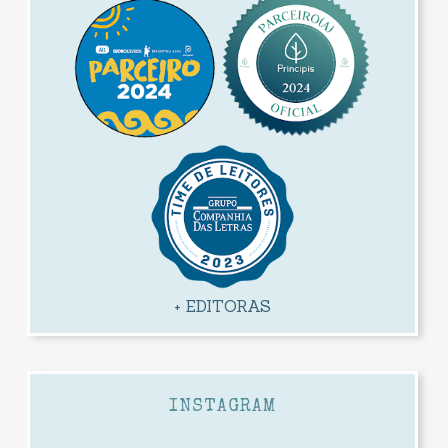
+ EDITORAS
INSTAGRAM