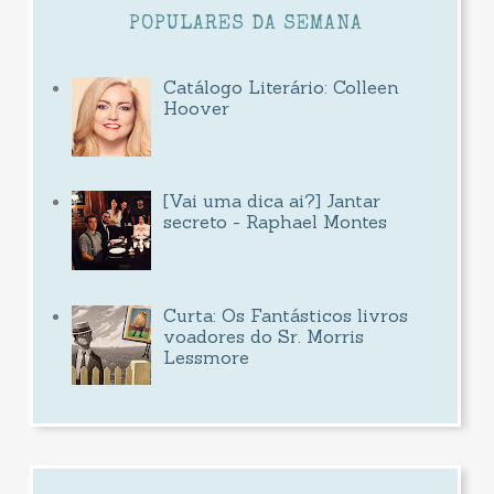
POPULARES DA SEMANA
Catálogo Literário: Colleen
Hoover
[Vai uma dica ai?] Jantar
secreto - Raphael Montes
Curta: Os Fantásticos livros
voadores do Sr. Morris
Lessmore