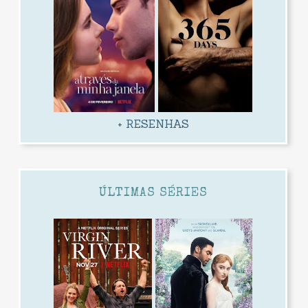
+ RESENHAS
ÚLTIMAS SÉRIES