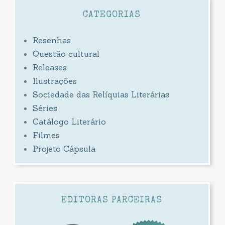
CATEGORIAS
Resenhas
Questão cultural
Releases
Ilustrações
Sociedade das Relíquias Literárias
Séries
Catálogo Literário
Filmes
Projeto Cápsula
EDITORAS PARCEIRAS