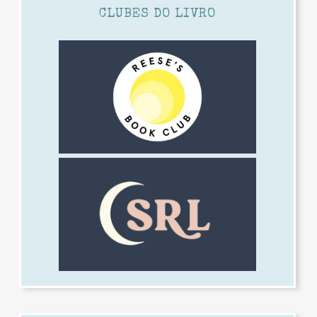
CLUBES DO LIVRO