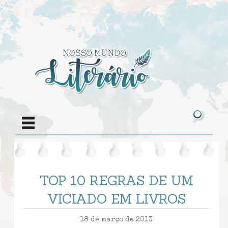
TOP 10 REGRAS DE UM
VICIADO EM LIVROS
18 de março de 2013