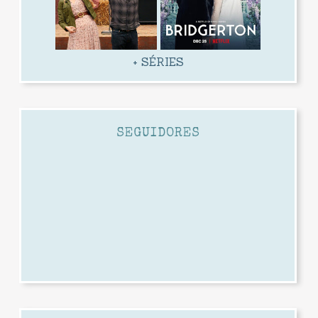
+ SÉRIES
SEGUIDORES