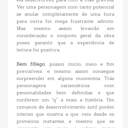
Ver uma personagem com tanto potencial
se anular completamente de uma hora
para outra foi mega frustrante, admito.
Mas mesmo assim, levando em
consideração o conjunto geral da obra
posso garantir que a experiência de
leitura foi positiva.
Sem fôlego
, possui inicio, meio e fim
previsíveis, e mesmo assim consegue
surpreender em alguns momentos. Trás
personagens carismáticos com
personalidades bem definidas e que
conferem um "q" a mais a história. Um
romance de desenvolvimento sutil porém
intenso que mostra a que veio desde os
primeiros instantes, e mesmo que se