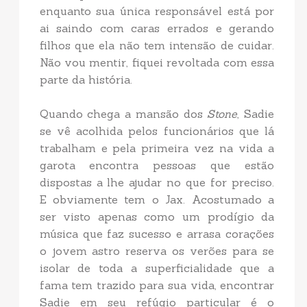
enquanto sua única responsável está por
ai saindo com caras errados e gerando
filhos que ela não tem intensão de cuidar.
Não vou mentir, fiquei revoltada com essa
parte da história.
Quando chega a mansão dos
Stone
, Sadie
se vê acolhida pelos funcionários que lá
trabalham e pela primeira vez na vida a
garota encontra pessoas que estão
dispostas a lhe ajudar no que for preciso.
E obviamente tem o Jax. Acostumado a
ser visto apenas como um prodígio da
música que faz sucesso e arrasa corações
o jovem astro reserva os verões para se
isolar de toda a superficialidade que a
fama tem trazido para sua vida, encontrar
Sadie em seu refúgio particular é o