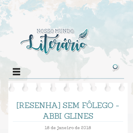
[RESENHA] SEM FÔLEGO -
ABBI GLINES
18 de janeiro de 2018