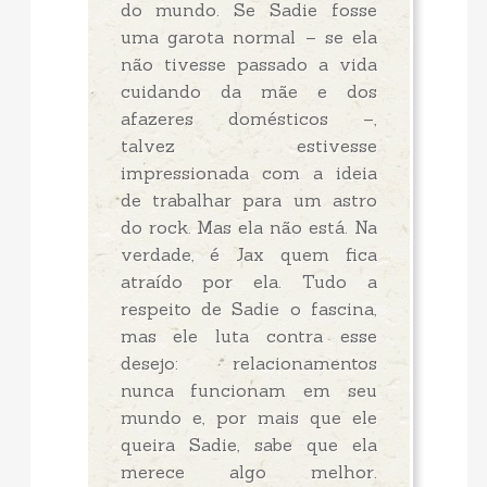
do mundo. Se Sadie fosse
uma garota normal – se ela
não tivesse passado a vida
cuidando da mãe e dos
afazeres domésticos –,
talvez estivesse
impressionada com a ideia
de trabalhar para um astro
do rock. Mas ela não está. Na
verdade, é Jax quem fica
atraído por ela. Tudo a
respeito de Sadie o fascina,
mas ele luta contra esse
desejo: relacionamentos
nunca funcionam em seu
mundo e, por mais que ele
queira Sadie, sabe que ela
merece algo melhor.