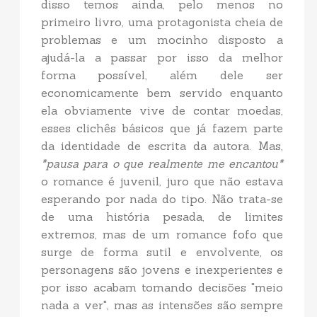
disso temos ainda, pelo menos no
primeiro livro, uma protagonista cheia de
problemas e um mocinho disposto a
ajudá-la a passar por isso da melhor
forma possível, além dele ser
economicamente bem servido enquanto
ela obviamente vive de contar moedas,
esses clichês básicos que já fazem parte
da identidade de escrita da autora. Mas,
*pausa para o que realmente me encantou*
o romance é juvenil, juro que não estava
esperando por nada do tipo. Não trata-se
de uma história pesada, de limites
extremos, mas de um romance fofo que
surge de forma sutil e envolvente, os
personagens são jovens e inexperientes e
por isso acabam tomando decisões "meio
nada a ver", mas as intensões são sempre