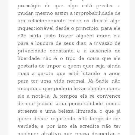
presságio de que algo está prestes a
mudar, mesmo assim a improbabilidade de
um relacionamento entre os dois é algo
inquestionável desde o principio, para ele
não seria justo trazer alguém como ela
para a loucura de seus dias, a invasão de
privacidade constante e a ausência de
liberdade não é o tipo de coisa que ele
gostaria de impor a quem quer seja, ainda
mais a garota que está lutando a anos
para ter uma vida normal. Já Sadie não
imagina o que poderia levar alguém como
ele a notá-la. A tempos ela se convence
de que possui uma personalidade pouco
atraente e uma beleza limitada, o que já
quero deixar registrado está longe de ser
verdade, e por isso ela acredita não ter
qualquer atrativo que possa despertar o