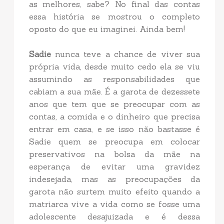
as melhores, sabe? No final das contas
essa história se mostrou o completo
oposto do que eu imaginei. Ainda bem!
Sadie
nunca teve a chance de viver sua
própria vida, desde muito cedo ela se viu
assumindo as responsabilidades que
cabiam a sua mãe. É a garota de dezessete
anos que tem que se preocupar com as
contas, a comida e o dinheiro que precisa
entrar em casa, e se isso não bastasse é
Sadie quem se preocupa em colocar
preservativos na bolsa da mãe na
esperança de evitar uma gravidez
indesejada, mas as preocupações da
garota não surtem muito efeito quando a
matriarca vive a vida como se fosse uma
adolescente desajuizada e é dessa