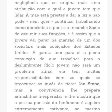
negligência que se origina mais uma
atribuição com a qual a jovem tem que
lidar. A mãe está prestes a dar a luz e não
pode - nem quer - continuar trabalhando
como doméstica e por isso incumbe Sadie
de assumir suas funções, e é assim que a
jovem vai parar na mansão de um dos
rockstars
mais cobiçados dos Estados
Unidos. A garota tem para si a plena
convicção de que trabalhar para o
deslumbrante ídolo jovem não será um
problema, afinal ela tem muitas
responsabilidades com as quais se
preocupar ao invés de tietar
Jax Stone
,
mas a convivência lhe prepara
armadilhas inesperadas e lhe mostra que
a pessoa por trás do fenômeno é alguém
extremamente cativante, ao mesmo