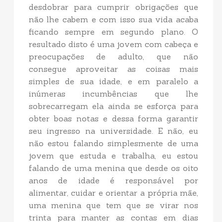
desdobrar para cumprir obrigações que
não lhe cabem e com isso sua vida acaba
ficando sempre em segundo plano. O
resultado disto é uma jovem com cabeça e
preocupações de adulto, que não
consegue aproveitar as coisas mais
simples de sua idade, e em paralelo a
inúmeras incumbências que lhe
sobrecarregam ela ainda se esforça para
obter boas notas e dessa forma garantir
seu ingresso na universidade. E não, eu
não estou falando simplesmente de uma
jovem que estuda e trabalha, eu estou
falando de uma menina que desde os oito
anos de idade é responsável por
alimentar, cuidar e orientar a própria mãe,
uma menina que tem que se virar nos
trinta para manter as contas em dias