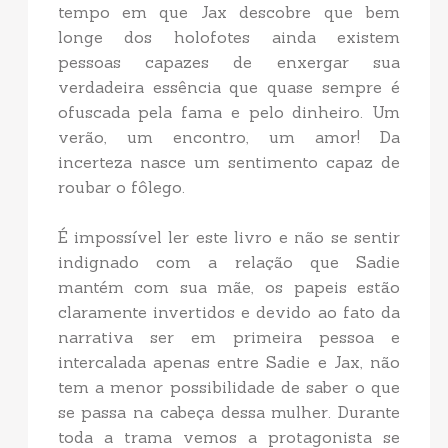
tempo em que Jax descobre que bem
longe dos holofotes ainda existem
pessoas capazes de enxergar sua
verdadeira essência que quase sempre é
ofuscada pela fama e pelo dinheiro. Um
verão, um encontro, um amor! Da
incerteza nasce um sentimento capaz de
roubar o fôlego.
É impossível ler este livro e não se sentir
indignado com a relação que Sadie
mantém com sua mãe, os papeis estão
claramente invertidos e devido ao fato da
narrativa ser em primeira pessoa e
intercalada apenas entre Sadie e Jax, não
tem a menor possibilidade de saber o que
se passa na cabeça dessa mulher. Durante
toda a trama vemos a protagonista se