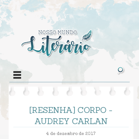
[RESENHA] CORPO -
AUDREY CARLAN
4 de dezembro de 2017