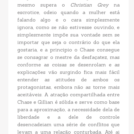
mesmo supera o
Christian Grey
na
escrotice, odeio quando a mulher está
falando algo e o cara simplesmente
ignora, como se não estivesse ouvindo, e
simplesmente impõe sua vontade sem se
importar que seja o contrário do que ela
gostaria, e a principio o Chase consegue
se consagrar o mestre da desfaçatez, mas
conforme as coisas se desenrolam e as
explicações vão surgindo fica mais fácil
entender as atitudes de ambos os
protagonistas, embora não as torne mais
aceitáveis. A atração compartilhada entre
Chase e Gillian é sólida e serve como base
para a aproximação, a necessidade dela de
liberdade e a dele de controle
desencadeiam uma série de conflitos que
levam a uma relação conturbada. Até ai