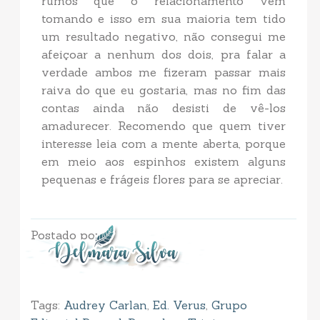
rumos que o relacionamento vem
tomando e isso em sua maioria tem tido
um resultado negativo, não consegui me
afeiçoar a nenhum dos dois, pra falar a
verdade ambos me fizeram passar mais
raiva do que eu gostaria, mas no fim das
contas ainda não desisti de vê-los
amadurecer. Recomendo que quem tiver
interesse leia com a mente aberta, porque
em meio aos espinhos existem alguns
pequenas e frágeis flores para se apreciar.
Postado por
Tags:
Audrey Carlan
,
Ed. Verus
,
Grupo