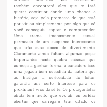
também encontrará algo que te fará
querer continuar dando uma chance a
história, seja pela promessa do que está
por vir ou simplesmente por algo que só
você conseguiu captar e compreender.
Uma trama imensamente sexual,
permeada de um suspense interessante,
que trás suas doses de divertimento.
Claramente ainda faltam algumas peças
importantes neste quebra cabeças que
começa a ganhar forma, e considero isso
uma jogada bem sucedida da autora que
ao instigar a curiosidade do leitor,
garantiu um certo interesse para os
próximos livros da série. Os protagonistas
ainda tem muito que evoluir, as feridas
abertas que carregam tem ditado os