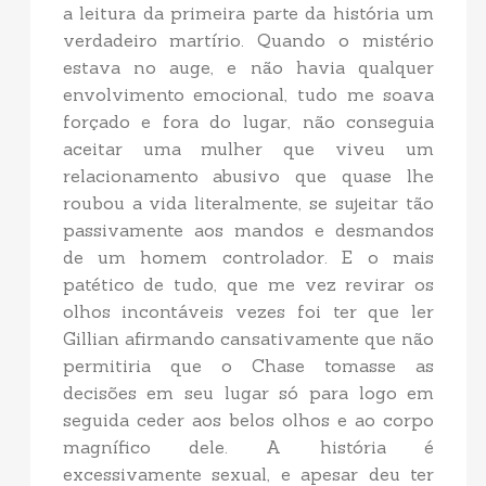
a leitura da primeira parte da história um
verdadeiro martírio. Quando o mistério
estava no auge, e não havia qualquer
envolvimento emocional, tudo me soava
forçado e fora do lugar, não conseguia
aceitar uma mulher que viveu um
relacionamento abusivo que quase lhe
roubou a vida literalmente, se sujeitar tão
passivamente aos mandos e desmandos
de um homem controlador. E o mais
patético de tudo, que me vez revirar os
olhos incontáveis vezes foi ter que ler
Gillian afirmando cansativamente que não
permitiria que o Chase tomasse as
decisões em seu lugar só para logo em
seguida ceder aos belos olhos e ao corpo
magnífico dele. A história é
excessivamente sexual, e apesar deu ter