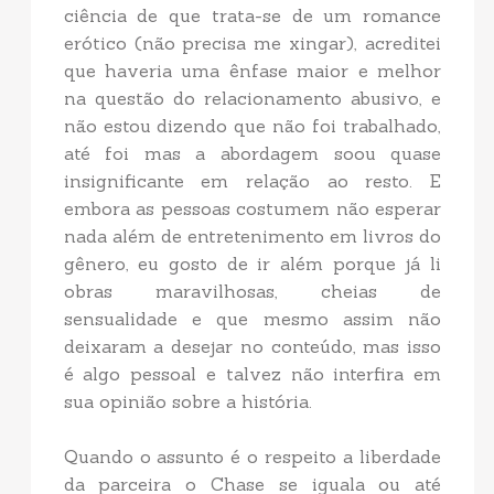
ciência de que trata-se de um romance
erótico (não precisa me xingar), acreditei
que haveria uma ênfase maior e melhor
na questão do relacionamento abusivo, e
não estou dizendo que não foi trabalhado,
até foi mas a abordagem soou quase
insignificante em relação ao resto. E
embora as pessoas costumem não esperar
nada além de entretenimento em livros do
gênero, eu gosto de ir além porque já li
obras maravilhosas, cheias de
sensualidade e que mesmo assim não
deixaram a desejar no conteúdo, mas isso
é algo pessoal e talvez não interfira em
sua opinião sobre a história.
Quando o assunto é o respeito a liberdade
da parceira o Chase se iguala ou até