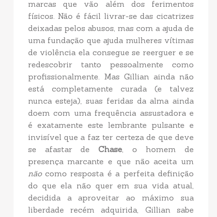
marcas que vão além dos ferimentos
físicos. Não é fácil livrar-se das cicatrizes
deixadas pelos abusos, mas com a ajuda de
uma fundação que ajuda mulheres vítimas
de violência ela consegue se reerguer e se
redescobrir tanto pessoalmente como
profissionalmente. Mas Gillian ainda não
está completamente curada (e talvez
nunca esteja), suas feridas da alma ainda
doem com uma frequência assustadora e
é exatamente este lembrante pulsante e
invisível que a faz ter certeza de que deve
se afastar de
Chase
, o homem de
presença marcante e que não aceita um
não
como resposta é a perfeita definição
do que ela não quer em sua vida atual,
decidida a aproveitar ao máximo sua
liberdade recém adquirida, Gillian sabe