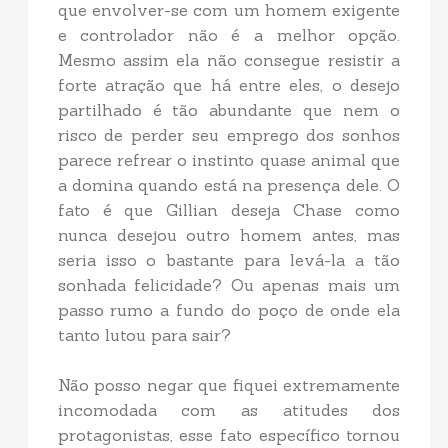
que envolver-se com um homem exigente
e controlador não é a melhor opção.
Mesmo assim ela não consegue resistir a
forte atração que há entre eles, o desejo
partilhado é tão abundante que nem o
risco de perder seu emprego dos sonhos
parece refrear o instinto quase animal que
a domina quando está na presença dele. O
fato é que Gillian deseja Chase como
nunca desejou outro homem antes, mas
seria isso o bastante para levá-la a tão
sonhada felicidade? Ou apenas mais um
passo rumo a fundo do poço de onde ela
tanto lutou para sair?
Não posso negar que fiquei extremamente
incomodada com as atitudes dos
protagonistas, esse fato específico tornou