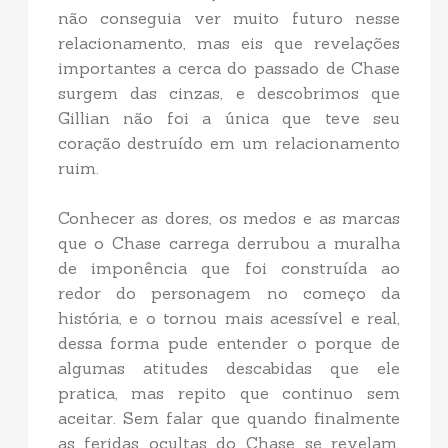
não conseguia ver muito futuro nesse
relacionamento, mas eis que revelações
importantes a cerca do passado de Chase
surgem das cinzas, e descobrimos que
Gillian não foi a única que teve seu
coração destruído em um relacionamento
ruim.
Conhecer as dores, os medos e as marcas
que o Chase carrega derrubou a muralha
de imponência que foi construída ao
redor do personagem no começo da
história, e o tornou mais acessível e real,
dessa forma pude entender o porque de
algumas atitudes descabidas que ele
pratica, mas repito que continuo sem
aceitar. Sem falar que quando finalmente
as feridas ocultas do Chase se revelam,