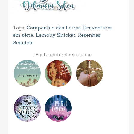
Tags:
Companhia das Letras
,
Desventuras
em série
,
Lemony Snicket
,
Resenhas
,
Seguinte
Postagens relacionadas