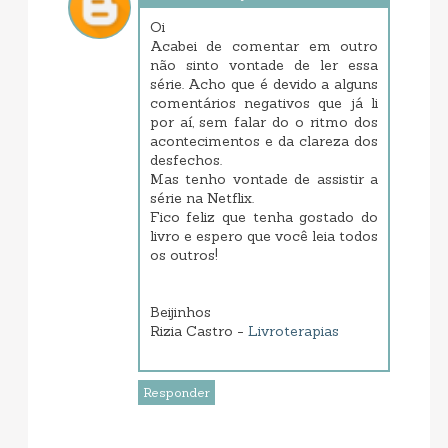
Oi
Acabei de comentar em outro
não sinto vontade de ler essa
série. Acho que é devido a alguns
comentários negativos que já li
por aí, sem falar do o ritmo dos
acontecimentos e da clareza dos
desfechos.
Mas tenho vontade de assistir a
série na Netflix.
Fico feliz que tenha gostado do
livro e espero que você leia todos
os outros!
Beijinhos
Rizia Castro -
Livroterapias
Responder