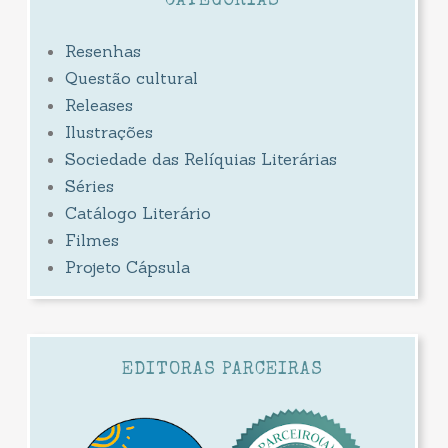
CATEGORIAS
Resenhas
Questão cultural
Releases
Ilustrações
Sociedade das Relíquias Literárias
Séries
Catálogo Literário
Filmes
Projeto Cápsula
EDITORAS PARCEIRAS