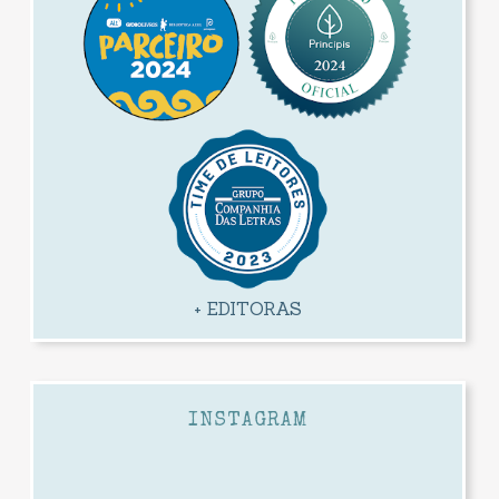
+ EDITORAS
INSTAGRAM