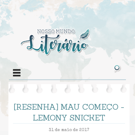
[RESENHA] MAU COMEÇO -
LEMONY SNICKET
31 de maio de 2017