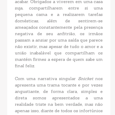
acabar. Obrigados a viverem em uma casa
suja, compartilharem entre si uma
pequena cama e a realizarem tarefas
domésticas, além de sentirem-se
ameaçados constantemente pela presença
negativa de seu anfitrião, os irmãos
passam a ansiar por uma saída que parece
não existir, mas apesar de tudo o amor e a
união inabalável que compartilham os
mantém firmes a espera de quem sabe um
final feliz.
Com uma narrativa singular
Snicket
nos
apresenta uma trama tocante e por vezes
angustiante, de forma clara, simples e
direta somos apresentados a uma
realidade triste na bem verdade, mas não
apenas isso, diante de todos os infortúnios