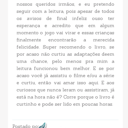
nossos queridos irmãos, e eu pretendo
seguir com a leitura, pois apesar de todos
os avisos de final infeliz ouso ter
esperança e acredito que em algum
momento o jogo vai virar e essas crianças
finalmente encontrarão a merecida
felicidade. Super recomendo o livro, se
por acaso não curtiu as adaptações deem
uma chance, pelo menos pra mim a
leitura funcionou bem melhor. E se por
acaso você já assistiu o filme e/ou a série
e curtiu, então vai amar isso aqui. E aos
curiosos que nunca leram ou assistiram, já
está na hora não é? Corre porque o livro é
curtinho e pode ser lido em poucas horas.
Postado por