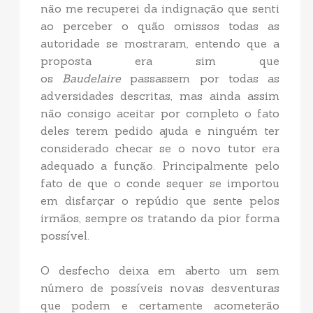
não me recuperei da indignação que senti
ao perceber o quão omissos todas as
autoridade se mostraram, entendo que a
proposta era sim que
os
Baudelaire
passassem por todas as
adversidades descritas, mas ainda assim
não consigo aceitar por completo o fato
deles terem pedido ajuda e ninguém ter
considerado checar se o novo tutor era
adequado a função. Principalmente pelo
fato de que o conde sequer se importou
em disfarçar o repúdio que sente pelos
irmãos, sempre os tratando da pior forma
possível.
O desfecho deixa em aberto um sem
número de possíveis novas desventuras
que podem e certamente acometerão