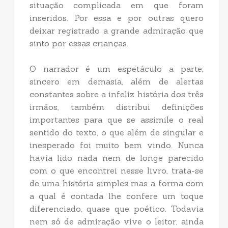
situação complicada em que foram
inseridos. Por essa e por outras quero
deixar registrado a grande admiração que
sinto por essas crianças.
O narrador é um espetáculo a parte,
sincero em demasia, além de alertas
constantes sobre a infeliz história dos três
irmãos, também distribui definições
importantes para que se assimile o real
sentido do texto, o que além de singular e
inesperado foi muito bem vindo. Nunca
havia lido nada nem de longe parecido
com o que encontrei nesse livro, trata-se
de uma história simples mas a forma com
a qual é contada lhe confere um toque
diferenciado, quase que poético. Todavia
nem só de admiração vive o leitor, ainda