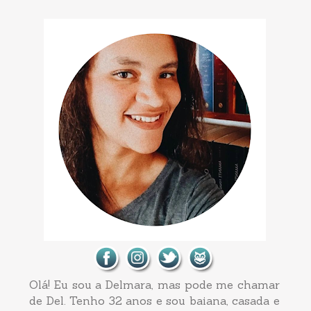
Olá! Eu sou a Delmara, mas pode me chamar
de Del. Tenho 32 anos e sou baiana, casada e