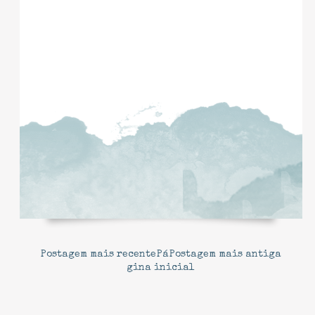
Postagem mais recente
Pá
Postagem mais antiga
gina inicial