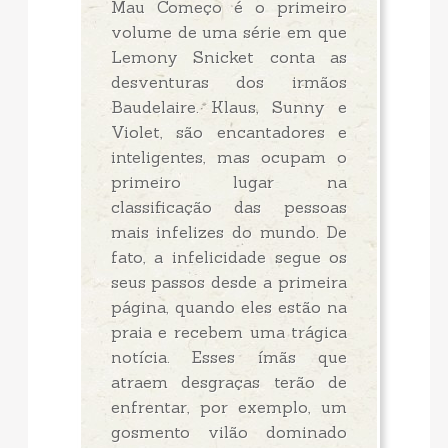
Mau Começo é o primeiro
volume de uma série em que
Lemony Snicket conta as
desventuras dos irmãos
Baudelaire. Klaus, Sunny e
Violet, são encantadores e
inteligentes, mas ocupam o
primeiro lugar na
classificação das pessoas
mais infelizes do mundo. De
fato, a infelicidade segue os
seus passos desde a primeira
página, quando eles estão na
praia e recebem uma trágica
notícia. Esses ímãs que
atraem desgraças terão de
enfrentar, por exemplo, um
gosmento vilão dominado