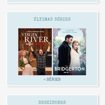
ÚLTIMAS SÉRIES
+ SÉRIES
SEGUIDORES