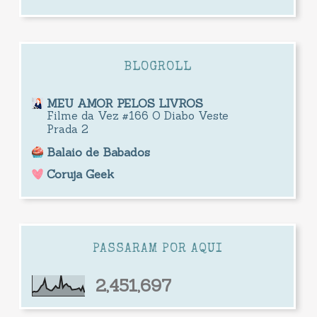
BLOGROLL
MEU AMOR PELOS LIVROS
Filme da Vez #166 O Diabo Veste
Prada 2
Balaio de Babados
Coruja Geek
PASSARAM POR AQUI
2,451,697