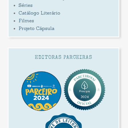
Séries
Catálogo Literário
Filmes
Projeto Cápsula
EDITORAS PARCEIRAS