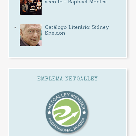
secreto - Raphael Montes
Catálogo Literário: Sidney
Sheldon
EMBLEMA NETGALLEY