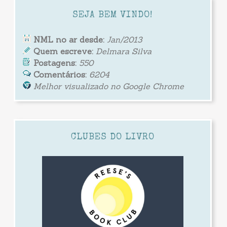
SEJA BEM VINDO!
NML no ar desde:
Jan/2013
Quem escreve:
Delmara Silva
Postagens:
550
Comentários:
6204
Melhor visualizado no Google Chrome
CLUBES DO LIVRO