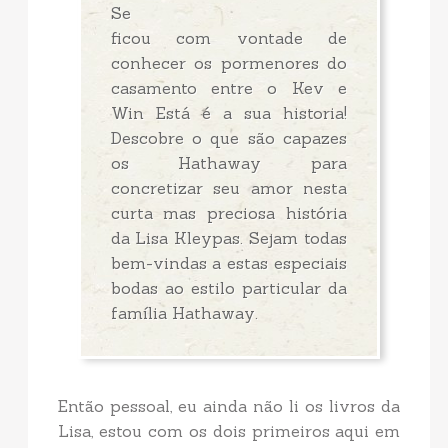
Se
ficou com vontade de
conhecer os pormenores do
casamento entre o Kev e
Win Está é a sua historia!
Descobre o que são capazes
os Hathaway para
concretizar seu amor nesta
curta mas preciosa história
da Lisa Kleypas. Sejam todas
bem-vindas a estas especiais
bodas ao estilo particular da
família Hathaway.
Então pessoal, eu ainda não li os livros da
Lisa, estou com os dois primeiros aqui em