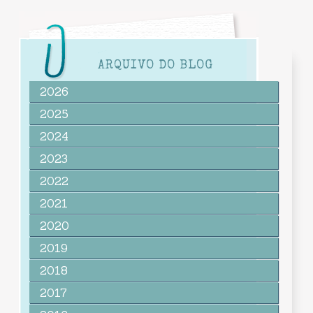
ARQUIVO DO BLOG
2026
2025
2024
2023
2022
2021
2020
2019
2018
2017