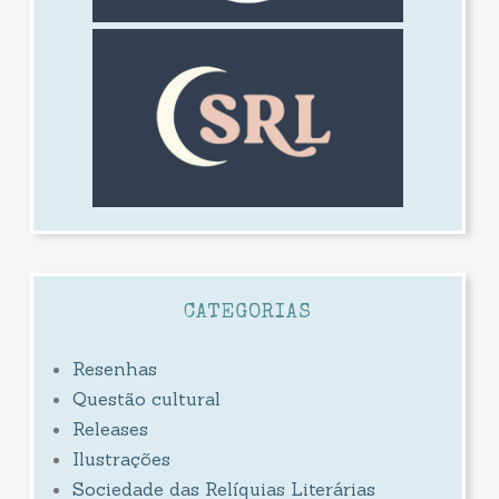
CATEGORIAS
Resenhas
Questão cultural
Releases
Ilustrações
Sociedade das Relíquias Literárias