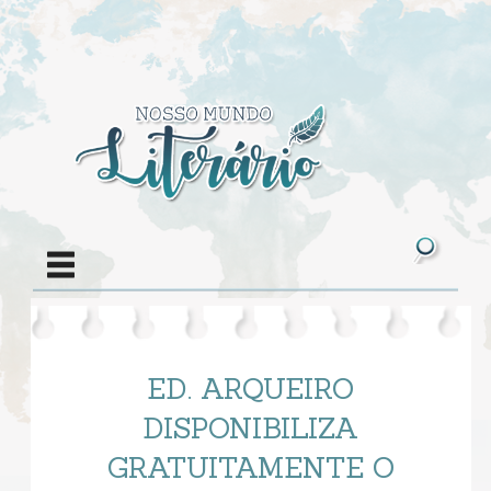
ED. ARQUEIRO
DISPONIBILIZA
GRATUITAMENTE O