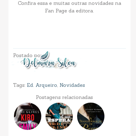
Confira essa e muitas outras novidades na
Fan Page da editora.
Postado por
Tags:
Ed. Arqueiro
,
Novidades
Postagens relacionadas