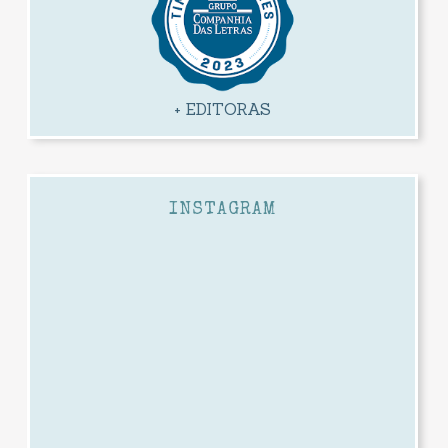
+ EDITORAS
INSTAGRAM