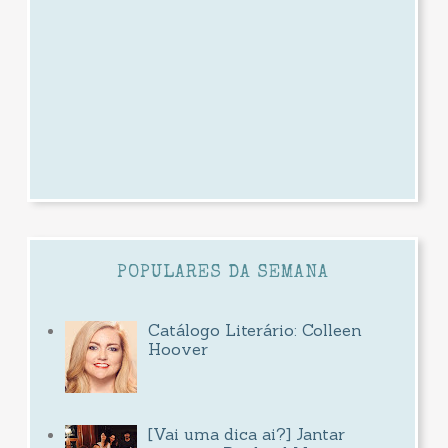
POPULARES DA SEMANA
Catálogo Literário: Colleen
Hoover
[Vai uma dica ai?] Jantar