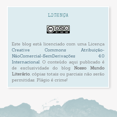
LICENÇA
Este blog está licenciado com uma Licença
Creative Commons Atribuição-
NãoComercial-SemDerivações 4.0
Internacional
. O conteúdo aqui publicado é
de exclusividade do blog
Nosso Mundo
Literário
, cópias totais ou parciais não serão
permitidas. Plágio é crime!