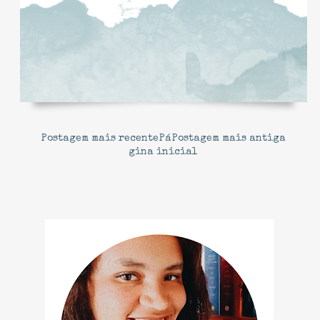
Postagem mais recente
Pá
Postagem mais antiga
gina inicial