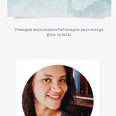
Postagem mais recente
Pá
Postagem mais antiga
gina inicial