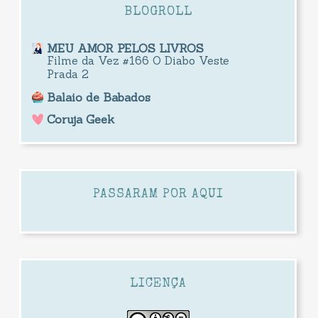
BLOGROLL
MEU AMOR PELOS LIVROS
Filme da Vez #166 O Diabo Veste
Prada 2
Balaio de Babados
Coruja Geek
PASSARAM POR AQUI
LICENÇA