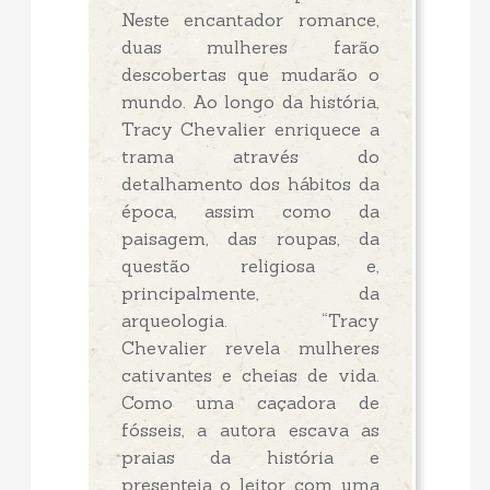
Neste encantador romance,
duas mulheres farão
descobertas que mudarão o
mundo. Ao longo da história,
Tracy Chevalier enriquece a
trama através do
detalhamento dos hábitos da
época, assim como da
paisagem, das roupas, da
questão religiosa e,
principalmente, da
arqueologia. “Tracy
Chevalier revela mulheres
cativantes e cheias de vida.
Como uma caçadora de
fósseis, a autora escava as
praias da história e
presenteia o leitor com uma