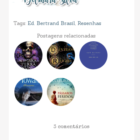
Tags:
Ed. Bertrand Brasil
,
Resenhas
Postagens relacionadas
3 comentários