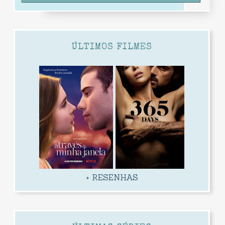
ÚLTIMOS FILMES
+ RESENHAS