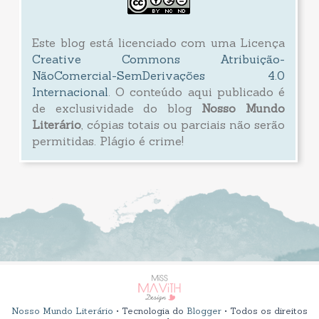
Este blog está licenciado com uma Licença
Creative Commons Atribuição-
NãoComercial-SemDerivações 4.0
Internacional
. O conteúdo aqui publicado é
de exclusividade do blog
Nosso Mundo
Literário
, cópias totais ou parciais não serão
permitidas. Plágio é crime!
Nosso Mundo Literário
• Tecnologia do
Blogger
• Todos os direitos