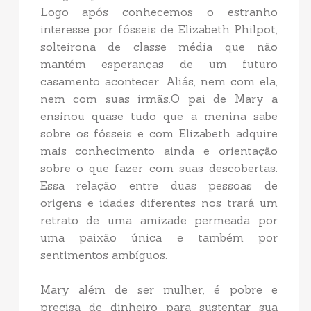
Logo após conhecemos o estranho
interesse por fósseis de Elizabeth Philpot,
solteirona de classe média que não
mantém esperanças de um futuro
casamento acontecer. Aliás, nem com ela,
nem com suas irmãs.O pai de Mary a
ensinou quase tudo que a menina sabe
sobre os fósseis e com Elizabeth adquire
mais conhecimento ainda e orientação
sobre o que fazer com suas descobertas.
Essa relação entre duas pessoas de
origens e idades diferentes nos trará um
retrato de uma amizade permeada por
uma paixão única e também por
sentimentos ambíguos.
Mary além de ser mulher, é pobre e
precisa de dinheiro para sustentar sua