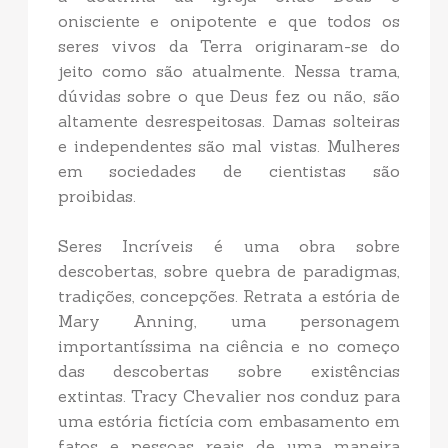
onisciente e onipotente e que todos os
seres vivos da Terra originaram-se do
jeito como são atualmente. Nessa trama,
dúvidas sobre o que Deus fez ou não, são
altamente desrespeitosas. Damas solteiras
e independentes são mal vistas. Mulheres
em sociedades de cientistas são
proibidas.
Seres Incríveis é uma obra sobre
descobertas, sobre quebra de paradigmas,
tradições, concepções. Retrata a estória de
Mary Anning, uma personagem
importantíssima na ciência e no começo
das descobertas sobre existências
extintas. Tracy Chevalier nos conduz para
uma estória fictícia com embasamento em
fatos e pessoas reais de uma maneira