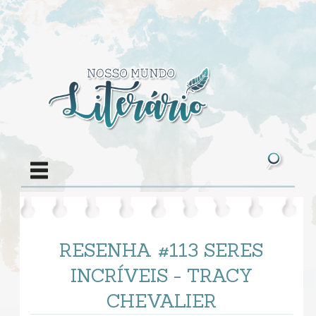
RESENHA #113 SERES
INCRÍVEIS - TRACY
CHEVALIER