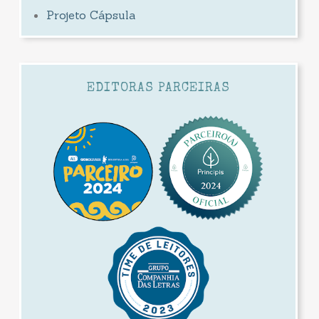
Projeto Cápsula
EDITORAS PARCEIRAS