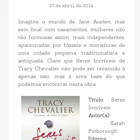
27 de abril de 2014
Imagine o mundo de Jane Austen, mas
sem final com casamentos, mulheres não
tão formosas assim, mais independentes,
apaixonadas por fósseis e moradoras de
uma cidade pequena tradicionalista e
antiquada. Claro que Seres Incríveis de
Tracy Chevalier não pode ser resumido à
apenas isso, mas é uma base do que
podemos encontrar nesta obra.
Titulo
: Seres
Incríveis
Autor(a)
:
Sarah
Pinborough
Editora
: