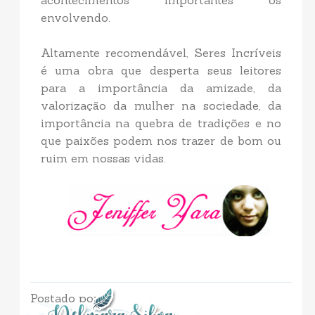
acontecimentos importantes os
envolvendo.
Altamente recomendável, Seres Incríveis
é uma obra que desperta seus leitores
para a importância da amizade, da
valorização da mulher na sociedade, da
importância na quebra de tradições e no
que paixões podem nos trazer de bom ou
ruim em nossas vidas.
Postado por