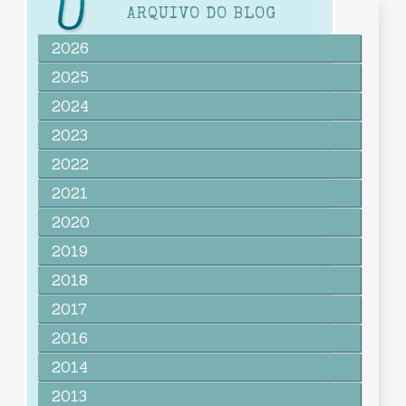
ARQUIVO DO BLOG
2026
2025
2024
2023
2022
2021
2020
2019
2018
2017
2016
2014
2013