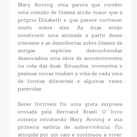
Mary Anning, uma garota que contém
uma coleção de fósseis ainda maior que a
própria Elizabeth e que parece conhecer
muito sobre eles. As duas então
constroem uma amizade a partir desse
interesse e as descobertas sobre fósseis de
antigas espécies desconhecidas
desencadeia uma série de acontecimentos
na vida das duas. Situações, momentos e
pessoas novas mudam a vida de cada uma
de formas diferentes e algumas vezes
parecidas.
Seres Incríveis foi uma grata surpresa
enviada pela Bertrand Brasil. O livro
começa retratando Mary Anning e sua
primeira estória de sobrevivência: Foi
atingida por um raio e continuou a viver.