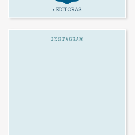
+ EDITORAS
INSTAGRAM