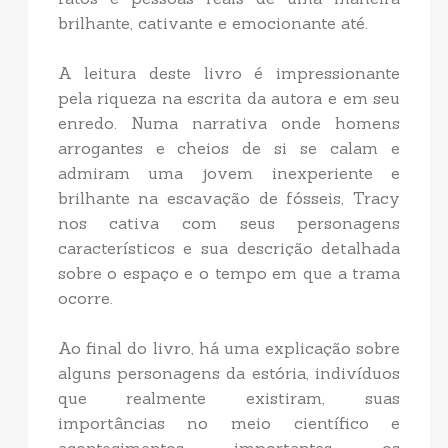
brilhante, cativante e emocionante até.
A leitura deste livro é impressionante
pela riqueza na escrita da autora e em seu
enredo. Numa narrativa onde homens
arrogantes e cheios de si se calam e
admiram uma jovem inexperiente e
brilhante na escavação de fósseis, Tracy
nos cativa com seus personagens
característicos e sua descrição detalhada
sobre o espaço e o tempo em que a trama
ocorre.
Ao final do livro, há uma explicação sobre
alguns personagens da estória, indivíduos
que realmente existiram, suas
importâncias no meio científico e