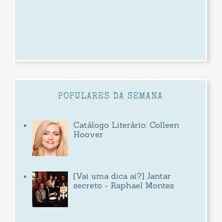
POPULARES DA SEMANA
Catálogo Literário: Colleen
Hoover
[Vai uma dica ai?] Jantar
secreto - Raphael Montes