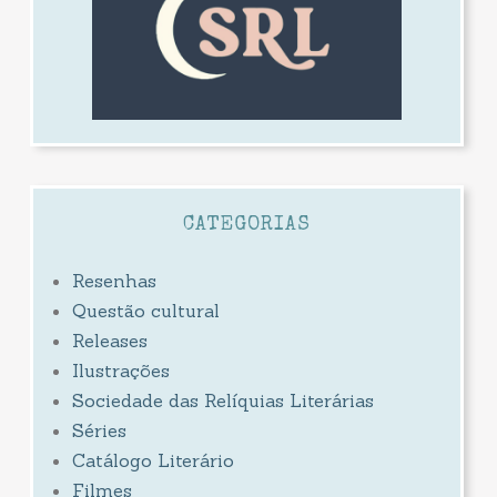
CATEGORIAS
Resenhas
Questão cultural
Releases
Ilustrações
Sociedade das Relíquias Literárias
Séries
Catálogo Literário
Filmes