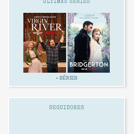
ÚLTIMAS SÉRIES
+ SÉRIES
SEGUIDORES