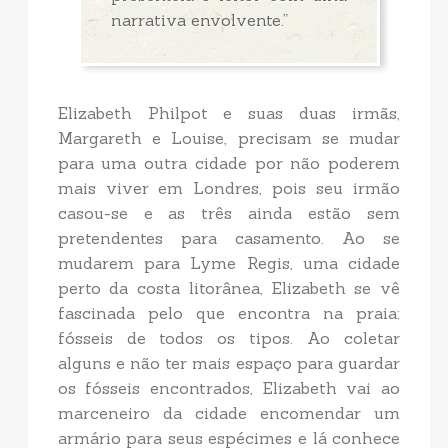
narrativa envolvente.”
Elizabeth Philpot e suas duas irmãs,
Margareth e Louise, precisam se mudar
para uma outra cidade por não poderem
mais viver em Londres, pois seu irmão
casou-se e as três ainda estão sem
pretendentes para casamento. Ao se
mudarem para Lyme Regis, uma cidade
perto da costa litorânea, Elizabeth se vê
fascinada pelo que encontra na praia:
fósseis de todos os tipos. Ao coletar
alguns e não ter mais espaço para guardar
os fósseis encontrados, Elizabeth vai ao
marceneiro da cidade encomendar um
armário para seus espécimes e lá conhece