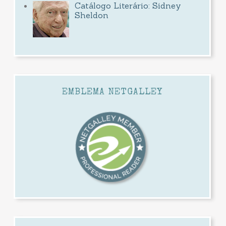
Catálogo Literário: Sidney
Sheldon
EMBLEMA NETGALLEY