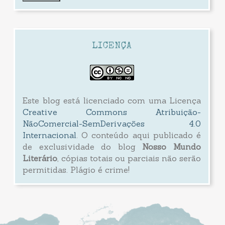
LICENÇA
Este blog está licenciado com uma Licença
Creative Commons Atribuição-
NãoComercial-SemDerivações 4.0
Internacional
. O conteúdo aqui publicado é
de exclusividade do blog
Nosso Mundo
Literário
, cópias totais ou parciais não serão
permitidas. Plágio é crime!