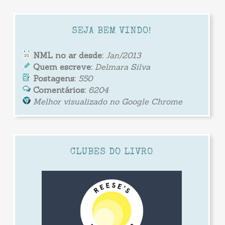
SEJA BEM VINDO!
NML no ar desde:
Jan/2013
Quem escreve:
Delmara Silva
Postagens:
550
Comentários:
6204
Melhor visualizado no Google Chrome
CLUBES DO LIVRO