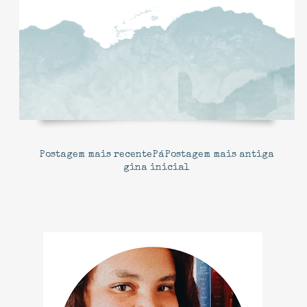
Postagem mais recente
Pá
Postagem mais antiga
gina inicial