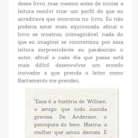
desse livro, mas mesmo antes de iniciar a
leitura resolvi criar um perfil do que eu
acreditava que ocorreria no livro. Eu não
poderia estar mais equivocada, afinal o
livro se mostrou inimaginável, nada do
que eu imaginei se concretizou, por essa
leitura surpreendente eu parabenizo o
autor, afinal a cada dia que passa está
mais difícil desenvolver um enredo
inovador e que prenda o leitor como
Sacramento me prendeu.
"Essa é a história de William,
o amigo que todo suicida
precisa. De Anderson, o
psicopata do bem. Marina, a
mulher que amou demais. E