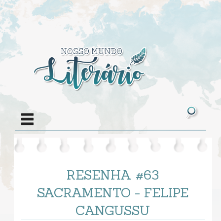
RESENHA #63
SACRAMENTO - FELIPE
CANGUSSU