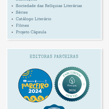
Sociedade das Relíquias Literárias
Séries
Catálogo Literário
Filmes
Projeto Cápsula
EDITORAS PARCEIRAS