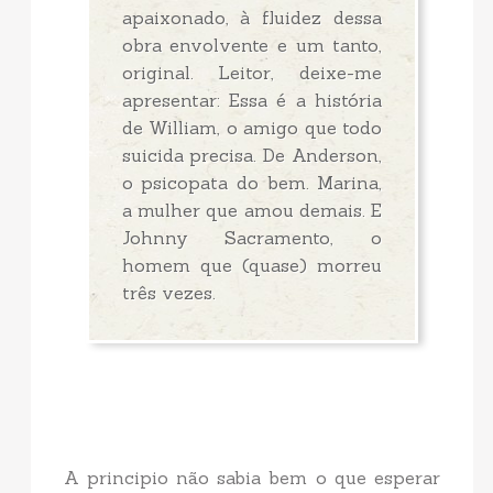
apaixonado, à fluidez dessa
obra envolvente e um tanto,
original. Leitor, deixe-me
apresentar: Essa é a história
de William, o amigo que todo
suicida precisa. De Anderson,
o psicopata do bem. Marina,
a mulher que amou demais. E
Johnny Sacramento, o
homem que (quase) morreu
três vezes.
A principio não sabia bem o que esperar