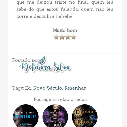
que me deixou triste no final, quem leu
sabe do que estou falando, quem não leu
corre e descubra hehehe
Muito bom
Postado por
Tags:
Ed. Novo Século
,
Resenhas
Postagens relacionadas