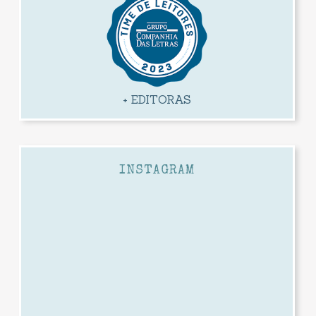
+ EDITORAS
INSTAGRAM