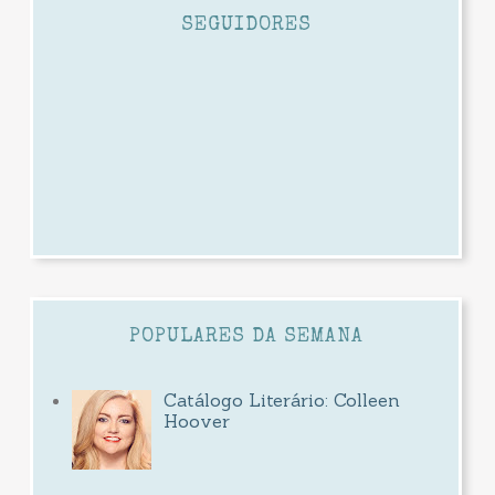
SEGUIDORES
POPULARES DA SEMANA
Catálogo Literário: Colleen
Hoover