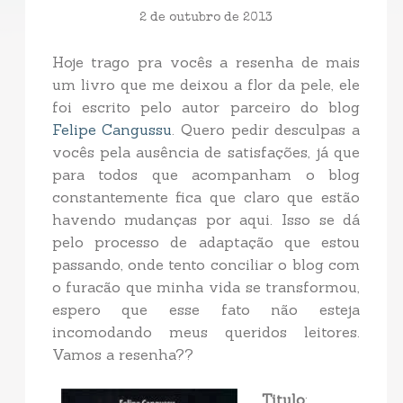
2 de outubro de 2013
Hoje trago pra vocês a resenha de mais
um livro que me deixou a flor da pele, ele
foi escrito pelo autor parceiro do blog
Felipe Cangussu
. Quero pedir desculpas a
vocês pela ausência de satisfações, já que
para todos que acompanham o blog
constantemente fica que claro que estão
havendo mudanças por aqui. Isso se dá
pelo processo de adaptação que estou
passando, onde tento conciliar o blog com
o furacão que minha vida se transformou,
espero que esse fato não esteja
incomodando meus queridos leitores.
Vamos a resenha??
Titulo
: