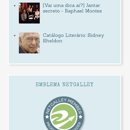
[Vai uma dica ai?] Jantar
secreto - Raphael Montes
Catálogo Literário: Sidney
Sheldon
EMBLEMA NETGALLEY