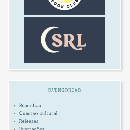
CATEGORIAS
Resenhas
Questão cultural
Releases
Ilustrações