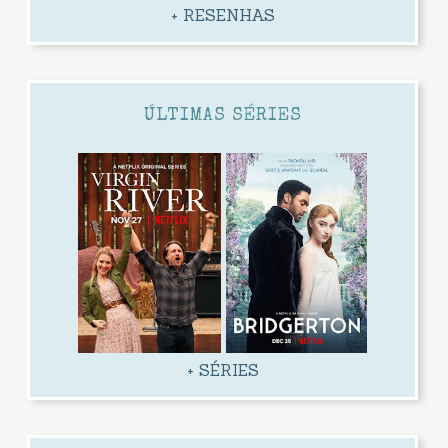
+ RESENHAS
ÚLTIMAS SÉRIES
+ SÉRIES