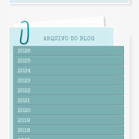
ARQUIVO DO BLOG
2026
2025
2024
2023
2022
2021
2020
2019
2018