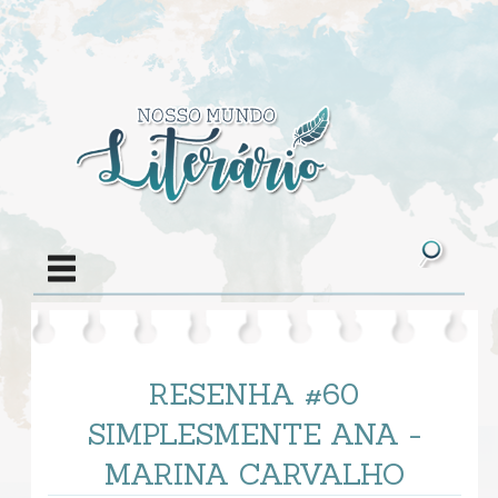
RESENHA #60
SIMPLESMENTE ANA -
MARINA CARVALHO