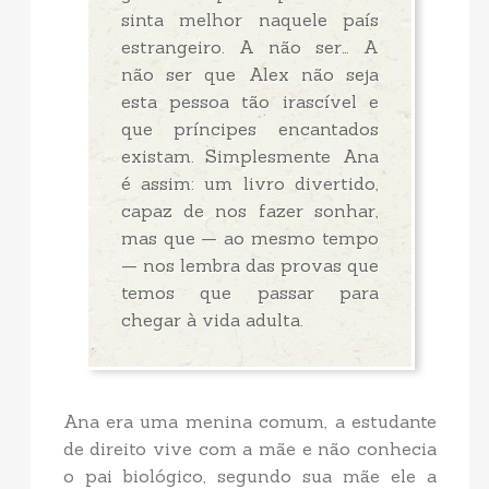
sinta melhor naquele país
estrangeiro. A não ser… A
não ser que Alex não seja
esta pessoa tão irascível e
que príncipes encantados
existam. Simplesmente Ana
é assim: um livro divertido,
capaz de nos fazer sonhar,
mas que — ao mesmo tempo
— nos lembra das provas que
temos que passar para
chegar à vida adulta.
Ana era uma menina comum, a estudante
de direito vive com a mãe e não conhecia
o pai biológico, segundo sua mãe ele a