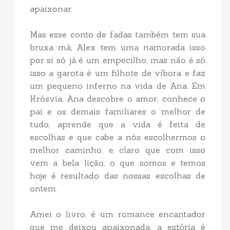
apaixonar.
Mas esse conto de fadas também tem sua
bruxa má, Alex tem uma namorada isso
por si só já é um empecilho, mas não é só
isso a garota é um filhote de víbora e faz
um pequeno inferno na vida de Ana. Em
Krósvia, Ana descobre o amor, conhece o
pai e os demais familiares o melhor de
tudo, aprende que a vida é feita de
escolhas e que cabe a nós escolhermos o
melhor caminho, e claro que com isso
vem a bela lição, o que somos e temos
hoje é resultado das nossas escolhas de
ontem.
Amei o livro, é um romance encantador
que me deixou apaixonada, a estória é