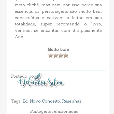
meio clichê, mas nem por isso perde sua
essência, os personagens são muito bem
construídos e cativam o leitor em sua
totalidade, super recomendo o livro,
venham se encantar com Simplesmente
Ana.
Muito bom
Postado por
Tags:
Ed. Novo Conceito
,
Resenhas
Postagens relacionadas