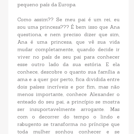
pequeno país da Europa.
Como assim?? Se meu pai é um rei, eu
sou uma princesa??? É bem isso que Ana
questiona, e nem preciso dizer que sim,
Ana é uma princesa, que vê sua vida
mudar completamente, quando decide ir
viver no país de seu pai para conhecer
esse outro lado da sua estória. E ela
conhece, descobre o quanto sua família a
ama e a quer por perto, fica dividida entre
dois países incríveis e por fim, mas não
menos importante, conhece Alexander o
enteado do seu pai, a princípio se mostra
ser insuportavelmente arrogante. Mas
com o decorrer do tempo o lindo e
rabugento se transforma no príncipe que
toda mulher sonhou conhecer e se